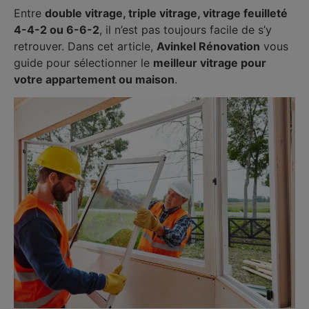
Entre
double vitrage, triple vitrage, vitrage feuilleté
4-4-2 ou 6-6-2
, il n’est pas toujours facile de s’y
retrouver. Dans cet article,
Avinkel Rénovation
vous
guide pour sélectionner le
meilleur vitrage pour
votre appartement ou maison
.