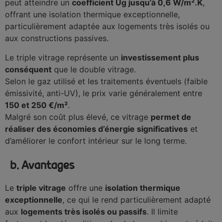
peut atteindre un
coefficient Ug jusqu’à 0,6 W/m².K
,
offrant une isolation thermique exceptionnelle,
particulièrement adaptée aux logements très isolés ou
aux constructions passives.
Le triple vitrage représente un
investissement plus
conséquent
que le double vitrage.
Selon le gaz utilisé et les traitements éventuels (faible
émissivité, anti-UV), le prix varie généralement entre
150 et 250 €/m²
.
Malgré son coût plus élevé, ce vitrage
permet de
réaliser des économies d’énergie significatives
et
d’améliorer le confort intérieur sur le long terme.
b. Avantages
Le
triple vitrage
offre une
isolation thermique
exceptionnelle
, ce qui le rend particulièrement adapté
aux
logements très isolés ou passifs
. Il limite