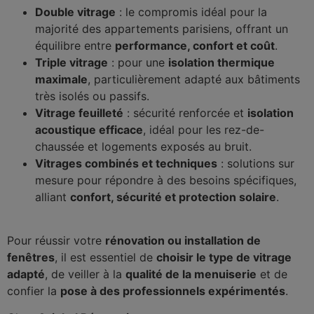
Double vitrage
: le compromis idéal pour la
majorité des appartements parisiens, offrant un
équilibre entre
performance, confort et coût
.
Triple vitrage
: pour une
isolation thermique
maximale
, particulièrement adapté aux bâtiments
très isolés ou passifs.
Vitrage feuilleté
: sécurité renforcée et
isolation
acoustique efficace
, idéal pour les rez-de-
chaussée et logements exposés au bruit.
Vitrages combinés et techniques
: solutions sur
mesure pour répondre à des besoins spécifiques,
alliant
confort, sécurité et protection solaire
.
Pour réussir votre
rénovation ou installation de
fenêtres
, il est essentiel de
choisir le type de vitrage
adapté
, de veiller à la
qualité de la menuiserie
et de
confier la
pose à des professionnels expérimentés
.