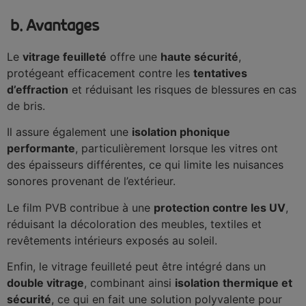
b. Avantages
Le
vitrage feuilleté
offre une
haute sécurité
,
protégeant efficacement contre les
tentatives
d’effraction
et réduisant les risques de blessures en cas
de bris.
Il assure également une
isolation phonique
performante
, particulièrement lorsque les vitres ont
des épaisseurs différentes, ce qui limite les nuisances
sonores provenant de l’extérieur.
Le film PVB contribue à une
protection contre les UV
,
réduisant la décoloration des meubles, textiles et
revêtements intérieurs exposés au soleil.
Enfin, le vitrage feuilleté peut être intégré dans un
double vitrage
, combinant ainsi
isolation thermique et
sécurité
, ce qui en fait une solution polyvalente pour