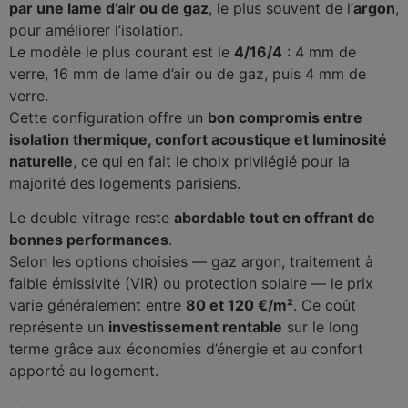
par une lame d’air ou de gaz
, le plus souvent de l’
argon
,
pour améliorer l’isolation.
Le modèle le plus courant est le
4/16/4
: 4 mm de
verre, 16 mm de lame d’air ou de gaz, puis 4 mm de
verre.
Cette configuration offre un
bon compromis entre
isolation thermique, confort acoustique et luminosité
naturelle
, ce qui en fait le choix privilégié pour la
majorité des logements parisiens.
Le double vitrage reste
abordable tout en offrant de
bonnes performances
.
Selon les options choisies — gaz argon, traitement à
faible émissivité (VIR) ou protection solaire — le prix
varie généralement entre
80 et 120 €/m²
. Ce coût
représente un
investissement rentable
sur le long
terme grâce aux économies d’énergie et au confort
apporté au logement.