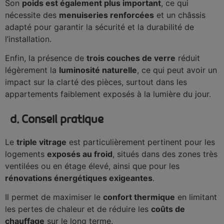
Son
poids est également plus important
, ce qui
nécessite des
menuiseries renforcées
et un châssis
adapté pour garantir la sécurité et la durabilité de
l’installation.
Enfin, la présence de
trois couches de verre
réduit
légèrement la
luminosité naturelle
, ce qui peut avoir un
impact sur la clarté des pièces, surtout dans les
appartements faiblement exposés à la lumière du jour.
d. Conseil pratique
Le
triple vitrage
est particulièrement pertinent pour les
logements
exposés au froid
, situés dans des zones très
ventilées ou en étage élevé, ainsi que pour les
rénovations énergétiques exigeantes
.
Il permet de maximiser le
confort thermique
en limitant
les pertes de chaleur et de réduire les
coûts de
chauffage
sur le long terme.