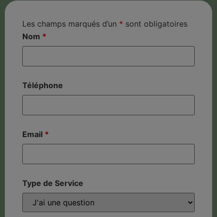
Les champs marqués d’un
*
sont obligatoires
Nom
*
Téléphone
Email
*
Type de Service