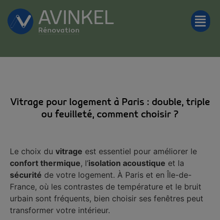
Vitrage pour logement à Paris : double, triple
ou feuilleté, comment choisir ?
Le choix du
vitrage
est essentiel pour améliorer le
confort thermique
, l’
isolation acoustique
et la
sécurité
de votre logement. À Paris et en Île-de-
France, où les contrastes de température et le bruit
urbain sont fréquents, bien choisir ses fenêtres peut
transformer votre intérieur.