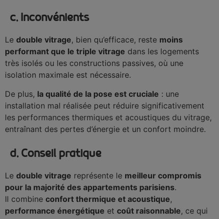
c. Inconvénients
Le
double vitrage
, bien qu’efficace, reste
moins
performant que le triple vitrage
dans les logements
très isolés ou les constructions passives, où une
isolation maximale est nécessaire.
De plus,
la qualité de la pose est cruciale
: une
installation mal réalisée peut réduire significativement
les performances thermiques et acoustiques du vitrage,
entraînant des pertes d’énergie et un confort moindre.
d. Conseil pratique
Le
double vitrage
représente le
meilleur compromis
pour la majorité des appartements parisiens
.
Il combine
confort thermique et acoustique
,
performance énergétique
et
coût raisonnable
, ce qui