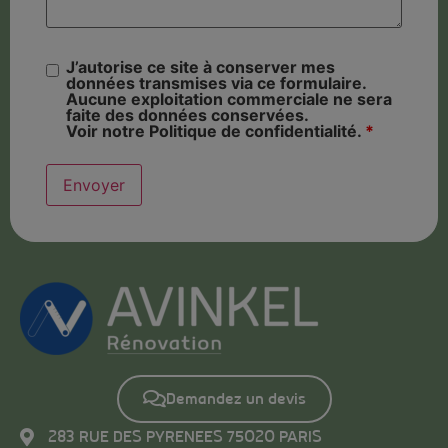
J’autorise ce site à conserver mes
données transmises via ce formulaire.
Aucune exploitation commerciale ne sera
faite des données conservées.
Voir notre Politique de confidentialité.
*
Demandez un devis
283 RUE DES PYRENEES 75020 PARIS