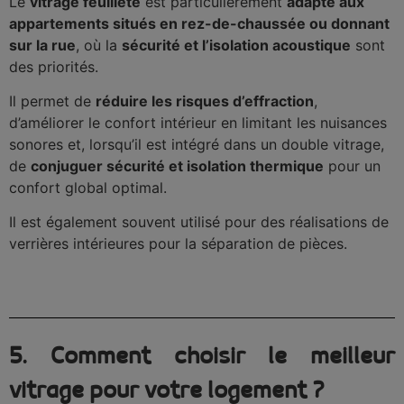
Le
vitrage feuilleté
est particulièrement
adapté aux
appartements situés en rez-de-chaussée ou donnant
sur la rue
, où la
sécurité et l’isolation acoustique
sont
des priorités.
Il permet de
réduire les risques d’effraction
,
d’améliorer le confort intérieur en limitant les nuisances
sonores et, lorsqu’il est intégré dans un double vitrage,
de
conjuguer sécurité et isolation thermique
pour un
confort global optimal.
Il est également souvent utilisé pour des réalisations de
verrières intérieures pour la séparation de pièces.
5. Comment choisir le meilleur
vitrage pour votre logement ?