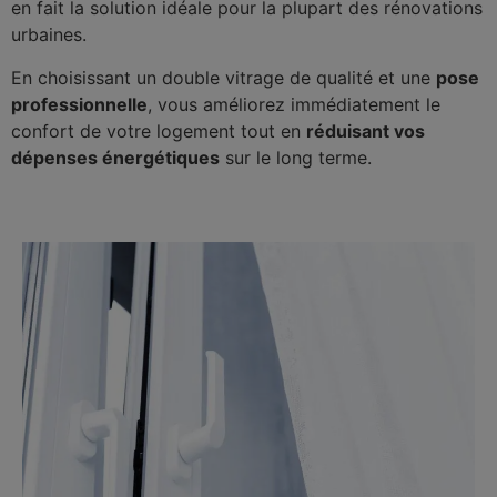
en fait la solution idéale pour la plupart des rénovations
urbaines.
En choisissant un double vitrage de qualité et une
pose
professionnelle
, vous améliorez immédiatement le
confort de votre logement tout en
réduisant vos
dépenses énergétiques
sur le long terme.