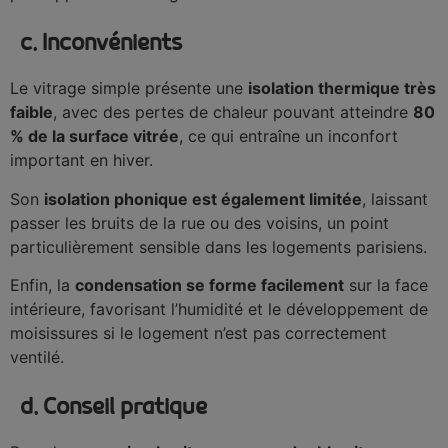
c. Inconvénients
Le vitrage simple présente une
isolation thermique très
faible
, avec des pertes de chaleur pouvant atteindre
80
% de la surface vitrée
, ce qui entraîne un inconfort
important en hiver.
Son
isolation phonique est également limitée
, laissant
passer les bruits de la rue ou des voisins, un point
particulièrement sensible dans les logements parisiens.
Enfin, la
condensation se forme facilement
sur la face
intérieure, favorisant l’humidité et le développement de
moisissures si le logement n’est pas correctement
ventilé.
d. Conseil pratique