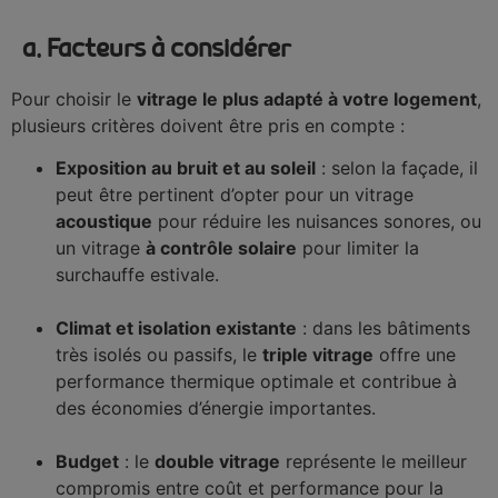
a. Facteurs à considérer
Pour choisir le
vitrage le plus adapté à votre logement
,
plusieurs critères doivent être pris en compte :
Exposition au bruit et au soleil
: selon la façade, il
peut être pertinent d’opter pour un vitrage
acoustique
pour réduire les nuisances sonores, ou
un vitrage
à contrôle solaire
pour limiter la
surchauffe estivale.
Climat et isolation existante
: dans les bâtiments
très isolés ou passifs, le
triple vitrage
offre une
performance thermique optimale et contribue à
des économies d’énergie importantes.
Budget
: le
double vitrage
représente le meilleur
compromis entre coût et performance pour la