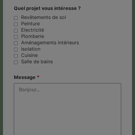
Quel projet vous intéresse ?
Revêtements de sol
Peinture
Electricité
Plomberie
Aménagements intérieurs
Isolation
Cuisine
Salle de bains
Message
*