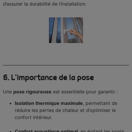
d’assurer la durabilité de l’installation.
6. L’importance de la pose
Une
pose rigoureuse
est essentielle pour garantir :
Isolation thermique maximale
, permettant de
réduire les pertes de chaleur et d’optimiser le
confort intérieur.
Confort acoustique optimal
, en évitant les ponts