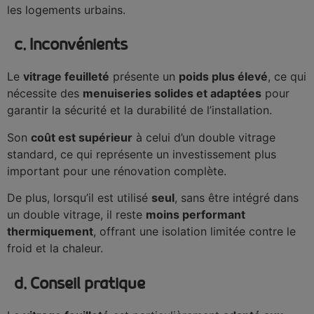
les logements urbains.
c. Inconvénients
Le
vitrage feuilleté
présente un
poids plus élevé
, ce qui
nécessite des
menuiseries solides et adaptées
pour
garantir la sécurité et la durabilité de l’installation.
Son
coût est supérieur
à celui d’un double vitrage
standard, ce qui représente un investissement plus
important pour une rénovation complète.
De plus, lorsqu’il est utilisé
seul
, sans être intégré dans
un double vitrage, il reste
moins performant
thermiquement
, offrant une isolation limitée contre le
froid et la chaleur.
d. Conseil pratique