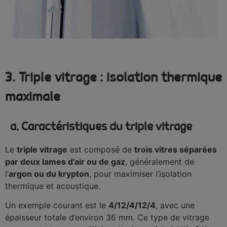
3. Triple vitrage : isolation thermique
maximale
a. Caractéristiques du triple vitrage
Le
triple vitrage
est composé de
trois vitres séparées
par deux lames d’air ou de gaz
, généralement de
l’
argon ou du krypton
, pour maximiser l’isolation
thermique et acoustique.
Un exemple courant est le
4/12/4/12/4
, avec une
épaisseur totale d’environ 36 mm. Ce type de vitrage