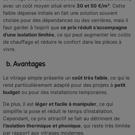
avec un coût moyen situé entre
30 et 50 €/m²
. Cette
faible dépense initiale en fait une solution souvent
choisie pour des dépendances ou des verrières, mais il
faut garder à l’esprit que
ce prix réduit s’accompagne
d’une isolation limitée
, ce qui peut augmenter les coûts
de chauffage et réduire le confort dans les pièces à
vivre.
b. Avantages
Le vitrage simple présente un
coût très faible
, ce qui le
rend particulièrement adapté pour des projets à
petit
budget
ou pour des installations temporaires.
De plus, il est
léger et facile à manipuler
, ce qui
simplifie la pose et réduit le temps d’installation.
Cependant, ce prix attractif se fait au détriment de
l’isolation thermique et phonique
, qui reste très limitée
par rapport aux vitrages modernes.