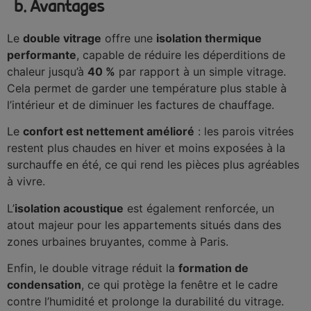
b. Avantages
Le
double vitrage
offre une
isolation thermique
performante
, capable de réduire les déperditions de
chaleur jusqu’à
40 %
par rapport à un simple vitrage.
Cela permet de garder une température plus stable à
l’intérieur et de diminuer les factures de chauffage.
Le
confort est nettement amélioré
: les parois vitrées
restent plus chaudes en hiver et moins exposées à la
surchauffe en été, ce qui rend les pièces plus agréables
à vivre.
L’
isolation acoustique
est également renforcée, un
atout majeur pour les appartements situés dans des
zones urbaines bruyantes, comme à Paris.
Enfin, le double vitrage réduit la
formation de
condensation
, ce qui protège la fenêtre et le cadre
contre l’humidité et prolonge la durabilité du vitrage.