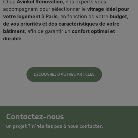
Chez
Avinkel Rénovation
, nos experts vous
accompagnent pour sélectionner le
vitrage idéal pour
votre logement à Paris
, en fonction de votre
budget,
de vos priorités et des caractéristiques de votre
bâtiment
, afin de garantir un
confort optimal et
durable
.
DÉCOUVREZ D'AUTRES ARTICLES
Contactez-nous
un projet ? n’hésitez pas à nous contacter.