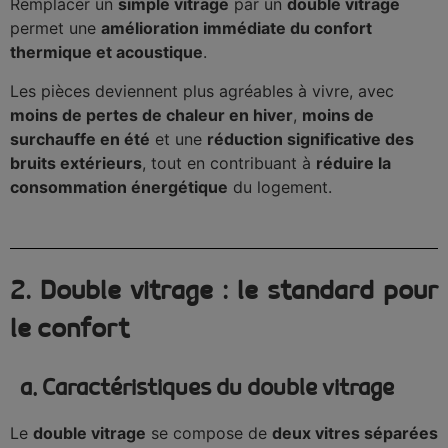
Remplacer un
simple vitrage
par un
double vitrage
permet une
amélioration immédiate du confort
thermique et acoustique
.
Les pièces deviennent plus agréables à vivre, avec
moins de pertes de chaleur en hiver
,
moins de
surchauffe en été
et une
réduction significative des
bruits extérieurs
, tout en contribuant à
réduire la
consommation énergétique
du logement.
2. Double vitrage : le standard pour
le confort
a. Caractéristiques du double vitrage
Le
double vitrage
se compose de
deux vitres séparées