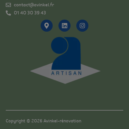
contact@avinkel.fr
01 40 30 39 43
Copyright © 2026 Avinkel-rénovation