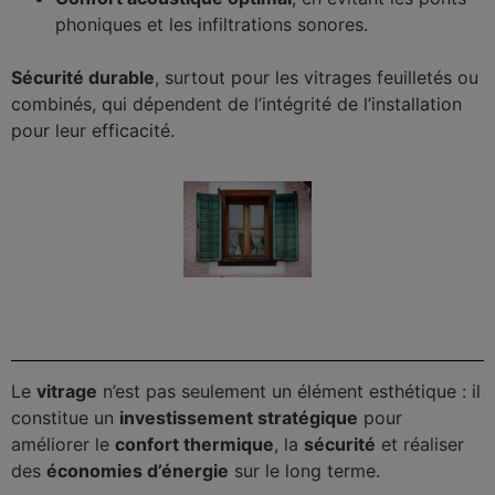
phoniques et les infiltrations sonores.
Sécurité durable
, surtout pour les vitrages feuilletés ou
combinés, qui dépendent de l’intégrité de l’installation
pour leur efficacité.
Le
vitrage
n’est pas seulement un élément esthétique : il
constitue un
investissement stratégique
pour
améliorer le
confort thermique
, la
sécurité
et réaliser
des
économies d’énergie
sur le long terme.