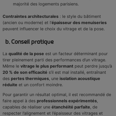
majorité des logements parisiens.
Contraintes architecturales
: le style du bâtiment
(ancien ou moderne) et l’
épaisseur des menuiseries
peuvent influencer le choix du vitrage et de la pose.
b. Conseil pratique
La
qualité de la pose
est un facteur déterminant pour
tirer pleinement parti des performances d’un vitrage.
Même le
vitrage le plus performant
peut perdre jusqu’à
20 % de son efficacité
s’il est mal installé, entraînant
des
pertes thermiques
, une
isolation acoustique
réduite
et un confort moindre.
Pour garantir un résultat optimal, il est recommandé de
faire appel à des
professionnels expérimentés
,
capables de réaliser une
étanchéité parfaite
, de
respecter l’alignement et l’épaisseur des vitrages et