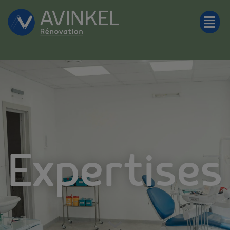
Expertises