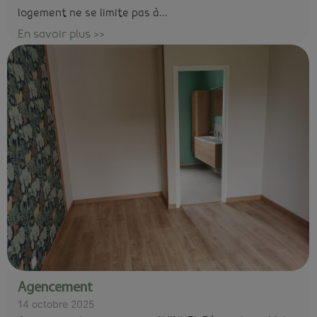
logement ne se limite pas à...
En savoir plus >>
Agencement
14 octobre 2025