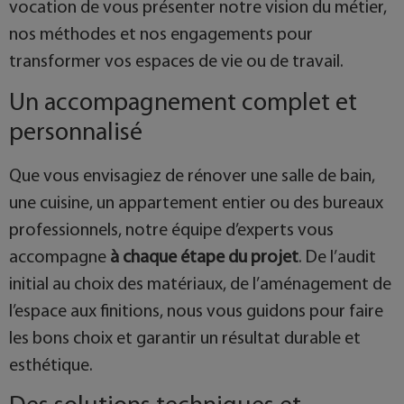
vocation de vous présenter notre vision du métier,
nos méthodes et nos engagements pour
transformer vos espaces de vie ou de travail.
Un accompagnement complet et
personnalisé
Que vous envisagiez de rénover une salle de bain,
une cuisine, un appartement entier ou des bureaux
professionnels, notre équipe d’experts vous
accompagne
à chaque étape du projet
. De l’audit
initial au choix des matériaux, de l’aménagement de
l’espace aux finitions, nous vous guidons pour faire
les bons choix et garantir un résultat durable et
esthétique.