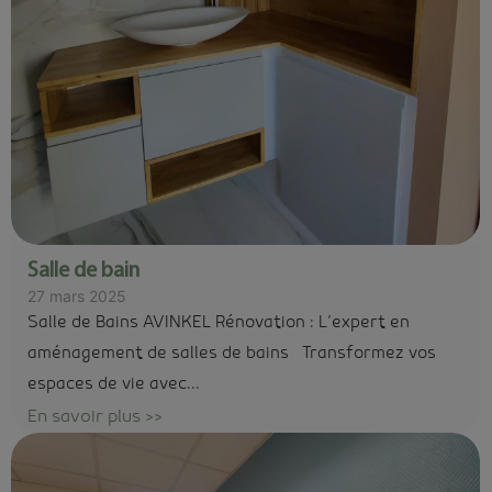
Salle de bain
27 mars 2025
Salle de Bains AVINKEL Rénovation : L’expert en
aménagement de salles de bains Transformez vos
espaces de vie avec...
En savoir plus >>