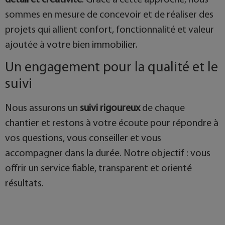
sommes en mesure de concevoir et de réaliser des
projets qui allient confort, fonctionnalité et valeur
ajoutée à votre bien immobilier.
Un engagement pour la qualité et le
suivi
Nous assurons un
suivi rigoureux
de chaque
chantier et restons à votre écoute pour répondre à
vos questions, vous conseiller et vous
accompagner dans la durée. Notre objectif : vous
offrir un service fiable, transparent et orienté
résultats.