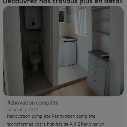
Découvrez nos travaux plus en détail
Rénovation complète
14 octobre 2025
Rénovation complète Rénovation complète :
transformez votre habitat de A à Z Rénover un