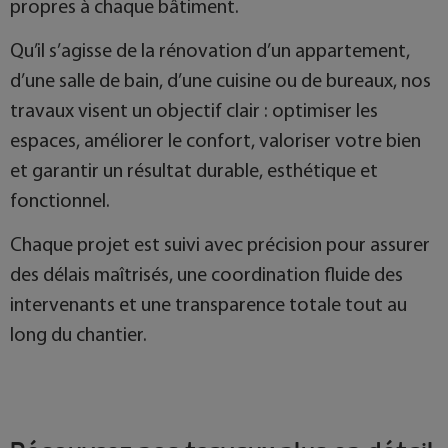
propres à chaque bâtiment.
Qu’il s’agisse de la rénovation d’un appartement,
d’une salle de bain, d’une cuisine ou de bureaux, nos
travaux visent un objectif clair : optimiser les
espaces, améliorer le confort, valoriser votre bien
et garantir un résultat durable, esthétique et
fonctionnel.
Chaque projet est suivi avec précision pour assurer
des délais maîtrisés, une coordination fluide des
intervenants et une transparence totale tout au
long du chantier.