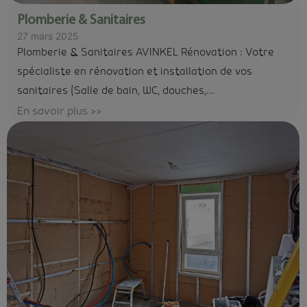
Plomberie & Sanitaires
27 mars 2025
Plomberie & Sanitaires AVINKEL Rénovation : Votre
spécialiste en rénovation et installation de vos
sanitaires (Salle de bain, WC, douches,...
En savoir plus >>