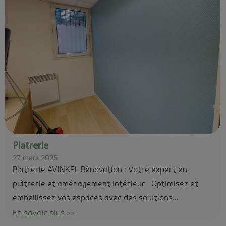
Platrerie
27 mars 2025
Platrerie AVINKEL Rénovation : Votre expert en
plâtrerie et aménagement intérieur Optimisez et
embellissez vos espaces avec des solutions...
En savoir plus >>