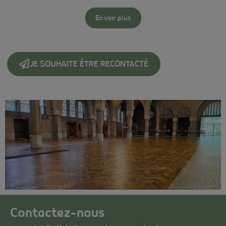
En voir plus
JE SOUHAITE ÊTRE RECONTACTÉ
Contactez-nous