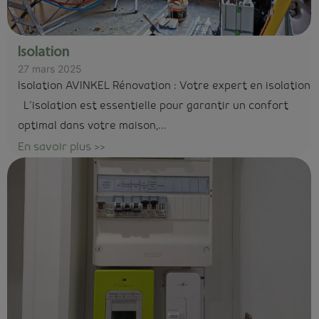
Isolation
27 mars 2025
Isolation AVINKEL Rénovation : Votre expert en isolation
L’isolation est essentielle pour garantir un confort
optimal dans votre maison,...
En savoir plus >>