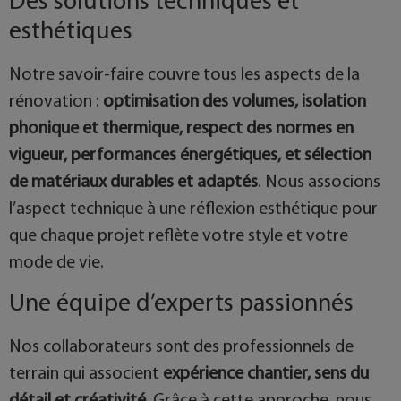
Des solutions techniques et
esthétiques
Notre savoir-faire couvre tous les aspects de la
rénovation :
optimisation des volumes, isolation
phonique et thermique, respect des normes en
vigueur, performances énergétiques, et sélection
de matériaux durables et adaptés
. Nous associons
l’aspect technique à une réflexion esthétique pour
que chaque projet reflète votre style et votre
mode de vie.
Une équipe d’experts passionnés
Nos collaborateurs sont des professionnels de
terrain qui associent
expérience chantier, sens du
détail et créativité
. Grâce à cette approche, nous