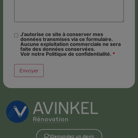
J’autorise ce site à conserver mes
données transmises via ce formulaire.
Aucune exploitation commerciale ne sera
faite des données conservées.
Voir notre Politique de confidentialité.
*
Demandez un devis