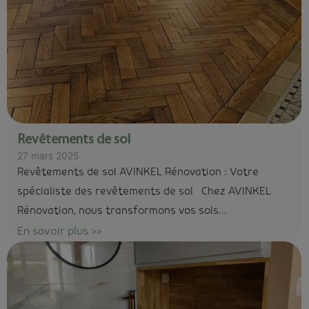
Revêtements de sol
27 mars 2025
Revêtements de sol AVINKEL Rénovation : Votre
spécialiste des revêtements de sol Chez AVINKEL
Rénovation, nous transformons vos sols...
En savoir plus >>