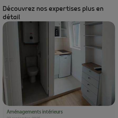
Découvrez nos expertises plus en
détail
Aménagements intérieurs