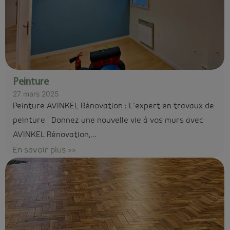
Peinture
27 mars 2025
Peinture AVINKEL Rénovation : L’expert en travaux de
peinture Donnez une nouvelle vie à vos murs avec
AVINKEL Rénovation,...
En savoir plus >>