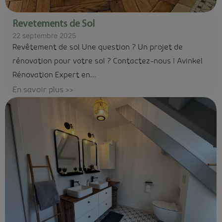
Revetements de Sol
22 septembre 2025
Revêtement de sol Une question ? Un projet de
rénovation pour votre sol ? Contactez-nous ! Avinkel
Rénovation Expert en...
En savoir plus >>