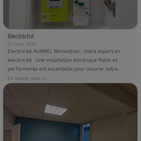
Electricité
27 mars 2025
Electricité AVINKEL Rénovation : Votre expert en
électricité Une installation électrique fiable et
performante est essentielle pour assurer votre...
En savoir plus >>