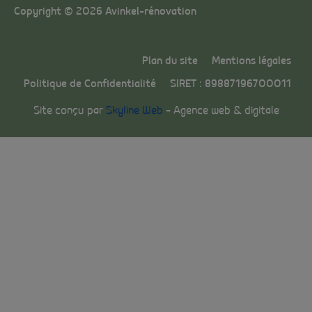
Copyright © 2026 Avinkel-rénovation
Plan du site
Mentions légales
Politique de Confidentialité
SIRET : 89887196700011
Site conçu par
Skyline Web
– Agence web & digitale