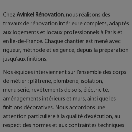
Chez
Avinkel Rénovation
, nous réalisons des
travaux de rénovation intérieure complets, adaptés
aux logements et locaux professionnels à Paris et
en Île-de-France. Chaque chantier est mené avec
rigueur, méthode et exigence, depuis la préparation
jusqu’aux finitions.
Nos équipes interviennent sur l’ensemble des corps
de métier : plâtrerie, plomberie, isolation,
menuiserie, revêtements de sols, éléctricité,
aménagements intérieurs et murs, ainsi que les
finitions décoratives. Nous accordons une
attention particulière à la qualité d’exécution, au
respect des normes et aux contraintes techniques