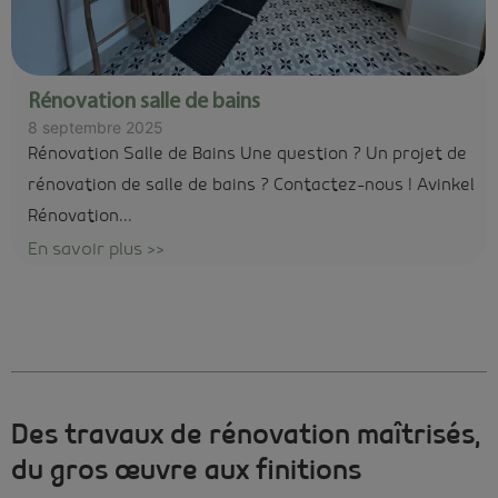
Rénovation salle de bains
8 septembre 2025
Rénovation Salle de Bains Une question ? Un projet de
rénovation de salle de bains ? Contactez-nous ! Avinkel
Rénovation...
En savoir plus >>
Des travaux de rénovation maîtrisés,
du gros œuvre aux finitions