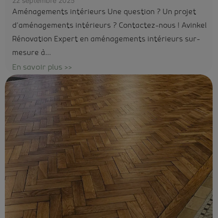
22 septembre 2025
Aménagements intérieurs Une question ? Un projet
d’aménagements intérieurs ? Contactez-nous ! Avinkel
Rénovation Expert en aménagements intérieurs sur-
mesure à...
En savoir plus >>