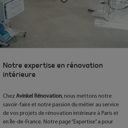
Notre expertise en rénovation
intérieure
Chez
Avinkel Rénovation
, nous mettons notre
savoir-faire et notre passion du métier au service
de vos projets de rénovation intérieure à Paris et
en Île-de-France. Notre page “Expertise” a pour