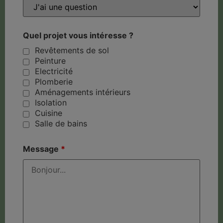
Quel projet vous intéresse ?
Revêtements de sol
Peinture
Electricité
Plomberie
Aménagements intérieurs
Isolation
Cuisine
Salle de bains
Message
*