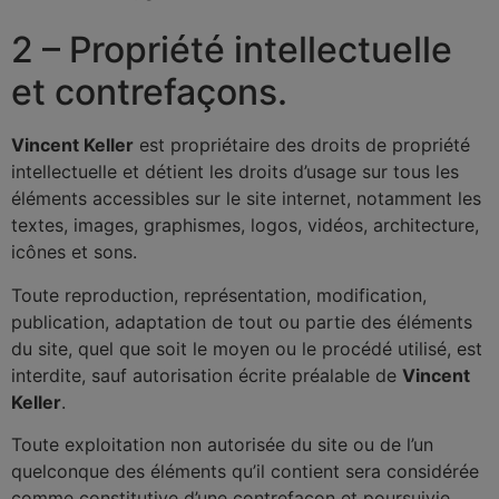
2 – Propriété intellectuelle
et contrefaçons.
Vincent Keller
est propriétaire des droits de propriété
intellectuelle et détient les droits d’usage sur tous les
éléments accessibles sur le site internet, notamment les
textes, images, graphismes, logos, vidéos, architecture,
icônes et sons.
Toute reproduction, représentation, modification,
publication, adaptation de tout ou partie des éléments
du site, quel que soit le moyen ou le procédé utilisé, est
interdite, sauf autorisation écrite préalable de
Vincent
Keller
.
Toute exploitation non autorisée du site ou de l’un
quelconque des éléments qu’il contient sera considérée
comme constitutive d’une contrefaçon et poursuivie