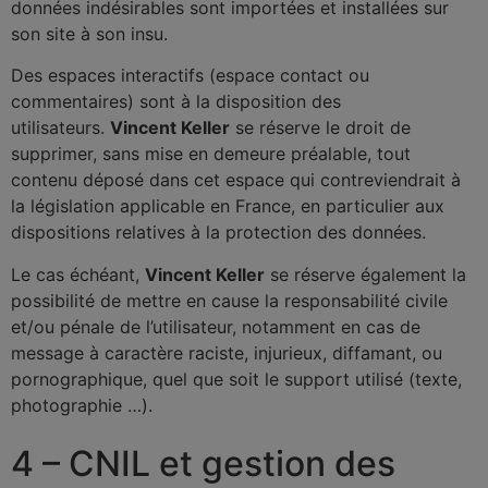
données indésirables sont importées et installées sur
son site à son insu.
Des espaces interactifs (espace contact ou
commentaires) sont à la disposition des
utilisateurs.
Vincent Keller
se réserve le droit de
supprimer, sans mise en demeure préalable, tout
contenu déposé dans cet espace qui contreviendrait à
la législation applicable en France, en particulier aux
dispositions relatives à la protection des données.
Le cas échéant,
Vincent Keller
se réserve également la
possibilité de mettre en cause la responsabilité civile
et/ou pénale de l’utilisateur, notamment en cas de
message à caractère raciste, injurieux, diffamant, ou
pornographique, quel que soit le support utilisé (texte,
photographie …).
4 – CNIL et gestion des