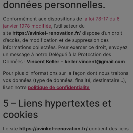
données personnelles.
Conformément aux dispositions de
la loi 78-17 du 6
janvier 1978 modifiée
, l’utilisateur du
site
https://avinkel-renovation.fr/
dispose d’un droit
d’accès, de modification et de suppression des
informations collectées. Pour exercer ce droit, envoyez
un message à notre Délégué à la Protection des
Données :
Vincent Keller
–
keller.vincent@gmail.com
.
Pour plus d’informations sur la façon dont nous traitons
vos données (type de données, finalité, destinataire…),
lisez notre
politique de confidentialite
5 – Liens hypertextes et
cookies
Le site
https://avinkel-renovation.fr/
contient des liens