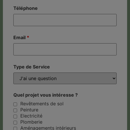
Téléphone
Email
*
Type de Service
Quel projet vous intéresse ?
Revêtements de sol
Peinture
Electricité
Plomberie
Aménagements intérieurs