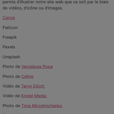
permis d’illustrer notre site web que ce soit par le biais
de vidéos, d’icône ou d’images.
Canva
Flaticon
Freepik
Pexels
Unsplash
Photo de
Vecislavas Popa
Photo de
Céline
Vidéo de
Taryn Elliott
Vidéo de
Kindel Media
Photo de
Tima Miroshnichenko