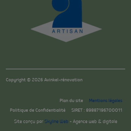
Copyright © 2026 Avinkel-rénovation
Plan du site
Mentions légales
Politique de Confidentialité
SIRET : 89887196700011
Site conçu par
Skyline Web
– Agence web & digitale