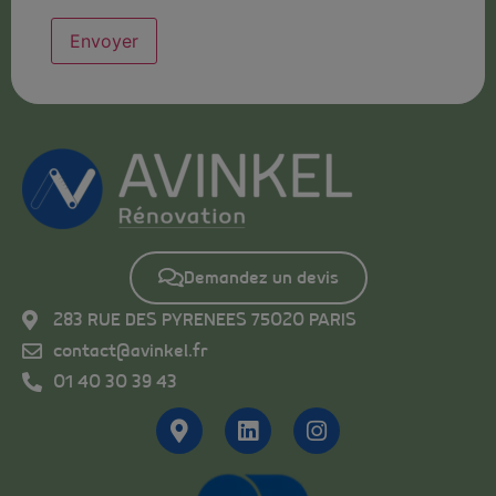
Demandez un devis
283 RUE DES PYRENEES 75020 PARIS
contact@avinkel.fr
01 40 30 39 43