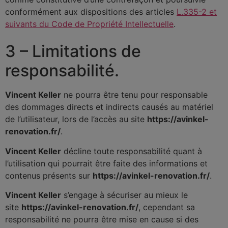
conformément aux dispositions des articles
L.335-2 et
suivants du Code de Propriété Intellectuelle
.
3 – Limitations de
responsabilité.
Vincent Keller
ne pourra être tenu pour responsable
des dommages directs et indirects causés au matériel
de l’utilisateur, lors de l’accès au site
https://avinkel-
renovation.fr/
.
Vincent Keller
décline toute responsabilité quant à
l’utilisation qui pourrait être faite des informations et
contenus présents sur
https://avinkel-renovation.fr/
.
Vincent Keller
s’engage à sécuriser au mieux le
site
https://avinkel-renovation.fr/
, cependant sa
responsabilité ne pourra être mise en cause si des