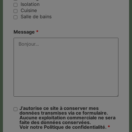
Isolation
Cuisine
Salle de bains
Message
*
J’autorise ce site à conserver mes
données transmises via ce formulaire.
Aucune exploitation commerciale ne sera
faite des données conservées.
Voir notre Politique de confidentialité.
*