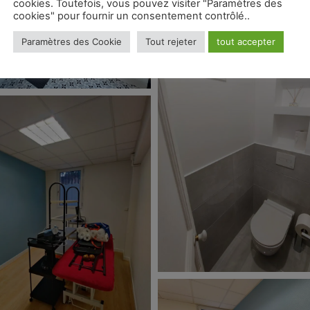
cookies. Toutefois, vous pouvez visiter "Paramètres des
cookies" pour fournir un consentement contrôlé..
Paramètres des Cookie
Tout rejeter
tout accepter