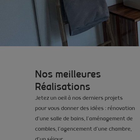
Nos meilleures
Réalisations
Jetez un oeil à nos derniers projets
pour vous donner des idées : rénovation
d’une salle de bains, l’aménagement de
combles, l’agencement d’une chambre,
d’un séjour…