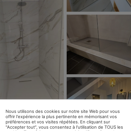
Nous utilisons des cookies sur notre site Web pour vous
offrir l'expérience la plus pertinente en mémorisant vos
préférences et vos visites répétées. En cliquant sur
"Accepter tout", vous consentez à l'utilisation de TOUS les