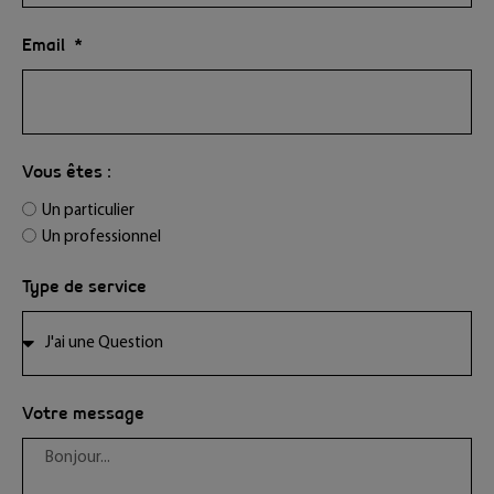
Email
Vous êtes :
Un particulier
Un professionnel
Type de service
Votre message