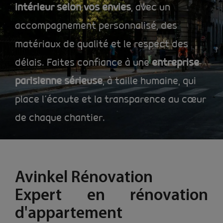
intérieur selon vos envies
, avec un
accompagnement personnalisé, des
matériaux de qualité et le respect des
délais. Faites confiance à une
entreprise
parisienne sérieuse
, à taille humaine, qui
place l’écoute et la transparence au cœur
de chaque chantier.
Avinkel Rénovation
Expert en rénovation
d'appartement