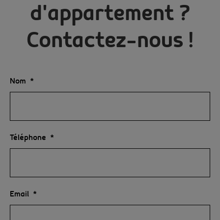
d'appartement ?
Contactez-nous !
Nom
Téléphone
Email