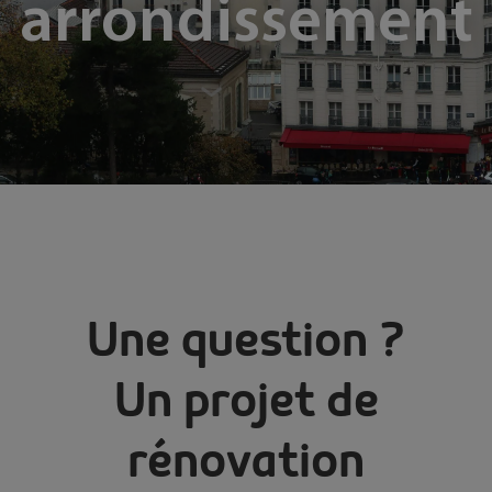
arrondissement
Une question ?
Un projet de
rénovation