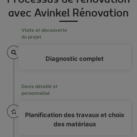
avec Avinkel Rénovation
Visite et découverte
du projet
Diagnostic complet
Devis détaillé et
personnalisé
Planification des travaux et choix
des matériaux