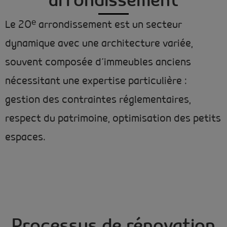
arrondissement
Le 20
ᵉ
arrondissement est un secteur
dynamique avec une architecture variée,
souvent composée d’immeubles anciens
nécessitant une expertise particulière :
gestion des contraintes réglementaires,
respect du patrimoine, optimisation des petits
espaces.
Processus de rénovation