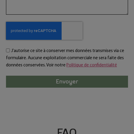
J’autorise ce site à conserver mes données transmises via ce
formulaire. Aucune exploitation commerciale ne sera faite des
données conservées. Voir notre
Politique de confidentialité
Envoyer
FAQ