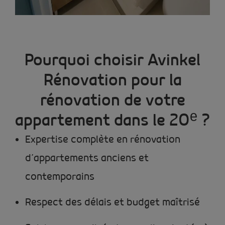
Pourquoi choisir Avinkel
Rénovation pour la
rénovation de votre
appartement dans le 20ᵉ ?
Expertise complète en rénovation
d’appartements anciens et
contemporains
Respect des délais et budget maîtrisé