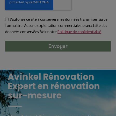
J’autorise ce site à conserver mes données transmises via ce
formulaire. Aucune exploitation commerciale ne sera faite des
données conservées. Voir notre
Politique de confidentialité
Envoyer
Avinkel Rénovation
Expert en rénovation
sur-mesure