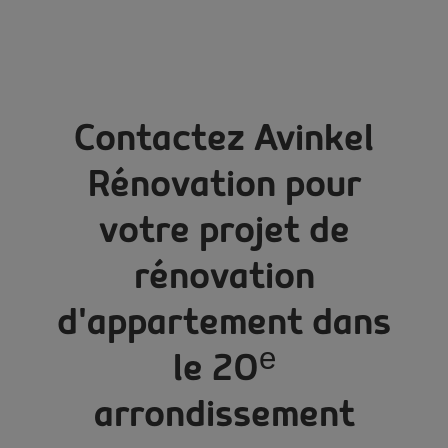
Contactez Avinkel
Rénovation pour
votre projet de
rénovation
d'appartement dans
le 20ᵉ
arrondissement