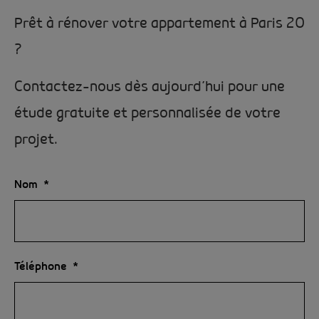
Prêt à rénover votre appartement à Paris 20
?
Contactez-nous dès aujourd’hui pour une
étude gratuite et personnalisée de votre
projet.
Nom
Téléphone