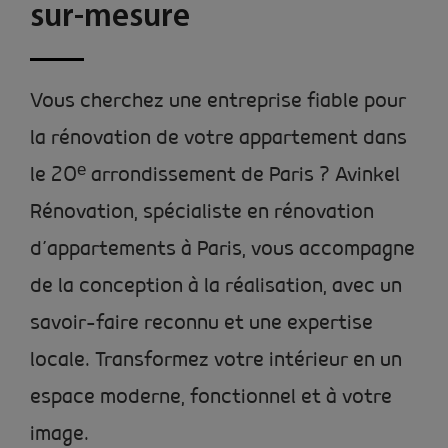
sur-mesure
Vous cherchez une entreprise fiable pour
la rénovation de votre appartement dans
le 20
ᵉ
arrondissement de Paris ? Avinkel
Rénovation, spécialiste en rénovation
d’appartements à Paris, vous accompagne
de la conception à la réalisation, avec un
savoir-faire reconnu et une expertise
locale. Transformez votre intérieur en un
espace moderne, fonctionnel et à votre
image.