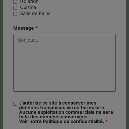
Isolation
Cuisine
Salle de bains
Message
*
J’autorise ce site à conserver mes
données transmises via ce formulaire.
Aucune exploitation commerciale ne sera
faite des données conservées.
Voir notre Politique de confidentialité.
*