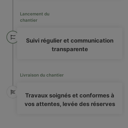
Lancement du
chantier
Suivi régulier et communication
transparente
Livraison du chantier
Travaux soignés et conformes à
vos attentes, levée des réserves