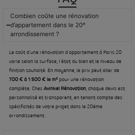
Combien coûte une rénovation
d’appartement dans le 20ᵉ
arrondissement ?
Le coût d’une rénovation d’appartement à Paris 20
varie selon la surface, l’état du bien et le niveau de
finition souhaité. En moyenne, le prix peut aller de
700 € à 1 500 € le m²
pour une rénovation
complète. Chez
Avinkel Rénovation
, chaque devis est
personnalisé et transparent, en tenant compte des
spécificités de votre projet dans le 20ème
arrondissement.