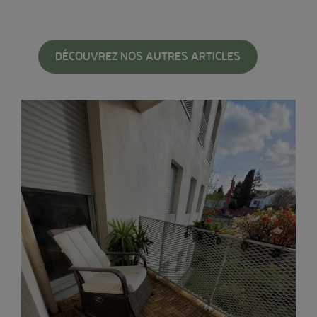
DÉCOUVREZ NOS AUTRES ARTICLES