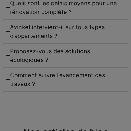
Quels sont les délais moyens pour une
rénovation complète ?
Avinkel intervient-il sur tous types
d’appartements ?
Proposez-vous des solutions
écologiques ?
Comment suivre l’avancement des
travaux ?