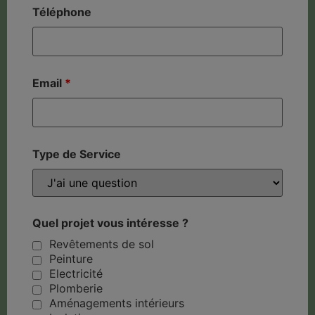
Téléphone
Email
*
Type de Service
Quel projet vous intéresse ?
Revêtements de sol
Peinture
Electricité
Plomberie
Aménagements intérieurs