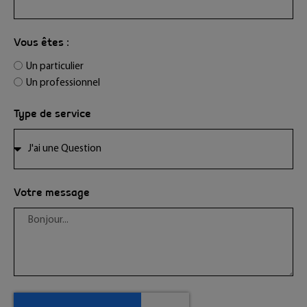
Vous êtes :
Un particulier
Un professionnel
Type de service
Votre message