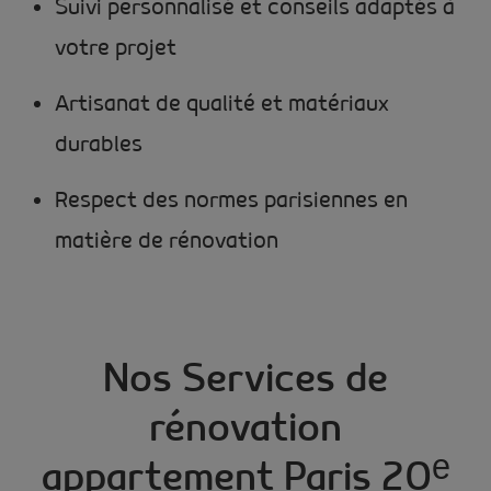
Suivi personnalisé et conseils adaptés à
votre projet
Artisanat de qualité et matériaux
durables
Respect des normes parisiennes en
matière de rénovation
Nos Services de
rénovation
appartement Paris 20ᵉ