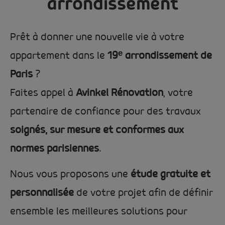
arrondissement
Prêt à donner une nouvelle vie à votre
appartement dans le
19
ᵉ
arrondissement de
Paris
?
Faites appel à
Avinkel Rénovation
, votre
partenaire de confiance pour des travaux
soignés, sur mesure et conformes aux
normes parisiennes
.
Nous vous proposons une
étude gratuite et
personnalisée
de votre projet afin de définir
ensemble les meilleures solutions pour