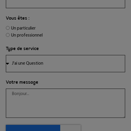
Vous êtes :
Un particulier
Un professionnel
Type de service
Votre message