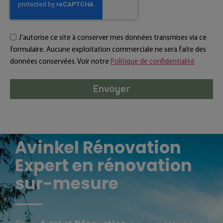
J’autorise ce site à conserver mes données transmises via ce
formulaire. Aucune exploitation commerciale ne sera faite des
données conservées. Voir notre
Politique de confidentialité
Envoyer
Avinkel Rénovation
Expert en rénovation
sur-mesure