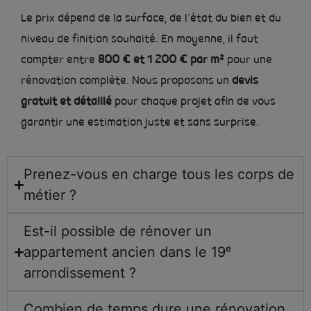
Le prix dépend de la surface, de l’état du bien et du
niveau de finition souhaité. En moyenne, il faut
compter entre
800 € et 1 200 € par m²
pour une
rénovation complète. Nous proposons un
devis
gratuit et détaillé
pour chaque projet afin de vous
garantir une estimation juste et sans surprise.
Prenez-vous en charge tous les corps de
métier ?
Est-il possible de rénover un
appartement ancien dans le 19ᵉ
arrondissement ?
Combien de temps dure une rénovation