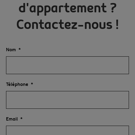
d'appartement ?
Contactez-nous !
Nom
Téléphone
Email