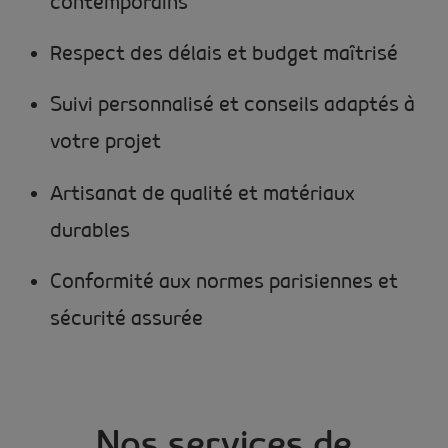
contemporains
Respect des délais et budget maîtrisé
Suivi personnalisé et conseils adaptés à
votre projet
Artisanat de qualité et matériaux
durables
Conformité aux normes parisiennes et
sécurité assurée
Nos services de