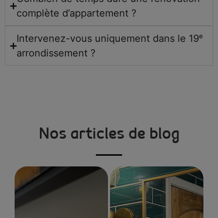
complète d’appartement ?
Intervenez-vous uniquement dans le 19ᵉ
arrondissement ?
Nos articles de blog