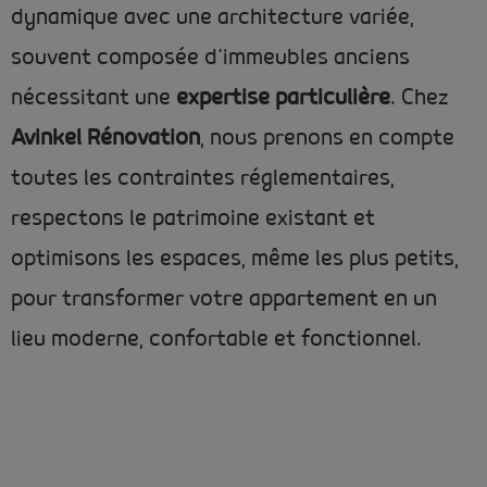
dynamique avec une architecture variée,
souvent composée d’immeubles anciens
nécessitant une
expertise particulière
. Chez
Avinkel Rénovation
, nous prenons en compte
toutes les contraintes réglementaires,
respectons le patrimoine existant et
optimisons les espaces, même les plus petits,
pour transformer votre appartement en un
lieu moderne, confortable et fonctionnel.