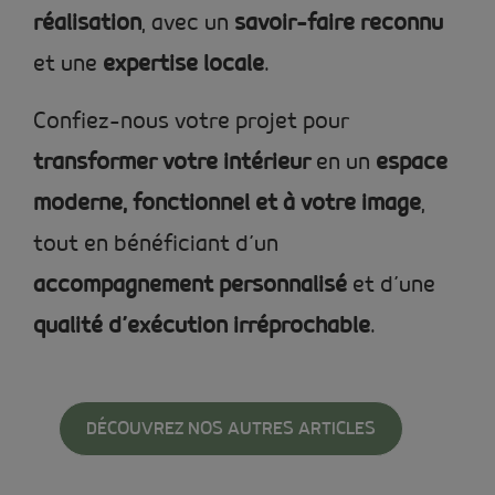
réalisation
, avec un
savoir-faire reconnu
et une
expertise locale
.
Confiez-nous votre projet pour
transformer votre intérieur
en un
espace
moderne, fonctionnel et à votre image
,
tout en bénéficiant d’un
accompagnement personnalisé
et d’une
qualité d’exécution irréprochable
.
DÉCOUVREZ NOS AUTRES ARTICLES