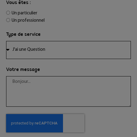
Vous êtes :
Un particulier
Un professionnel
Type de service
Votre message