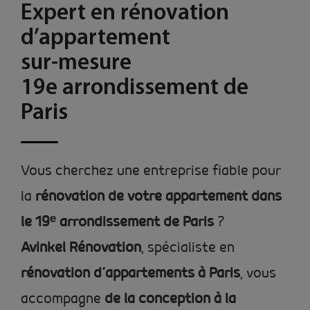
Expert en rénovation
d’appartement
sur-mesure
19e arrondissement de
Paris
Vous cherchez une entreprise fiable pour
la
rénovation de votre appartement dans
le 19ᵉ arrondissement de Paris
?
Avinkel Rénovation
, spécialiste en
rénovation d’appartements à Paris
, vous
accompagne
de la conception à la