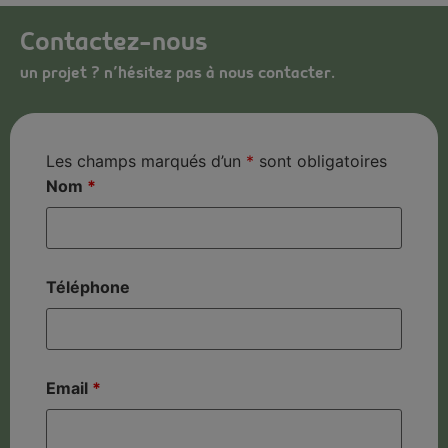
Contactez-nous
un projet ? n’hésitez pas à nous contacter.
Les champs marqués d’un
*
sont obligatoires
Nom
*
Téléphone
Email
*