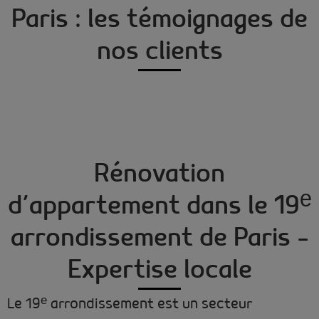
Paris : les témoignages de
nos clients
Rénovation
d’appartement dans le 19ᵉ
arrondissement de Paris –
Expertise locale
Le 19ᵉ arrondissement est un secteur