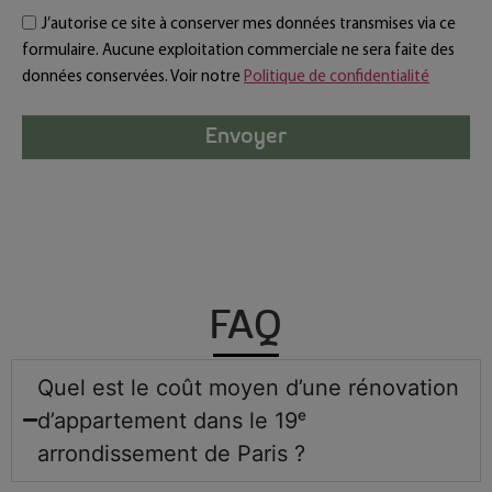
J’autorise ce site à conserver mes données transmises via ce
formulaire. Aucune exploitation commerciale ne sera faite des
données conservées. Voir notre
Politique de confidentialité
Envoyer
FAQ
Quel est le coût moyen d’une rénovation
d’appartement dans le 19ᵉ
arrondissement de Paris ?