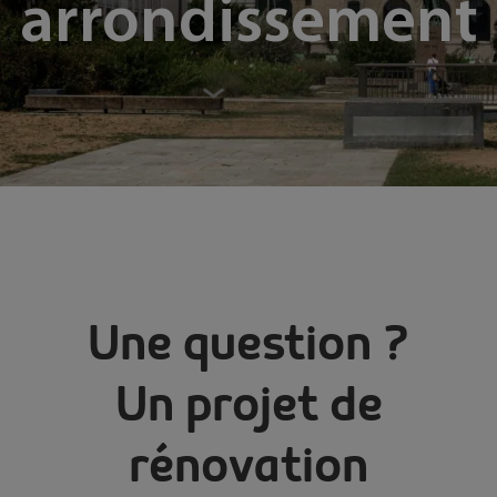
arrondissement
Une question ?
Un projet de
rénovation