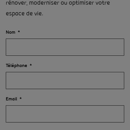
rénover, moderniser ou optimiser votre
espace de vie.
Nom
Téléphone
Email