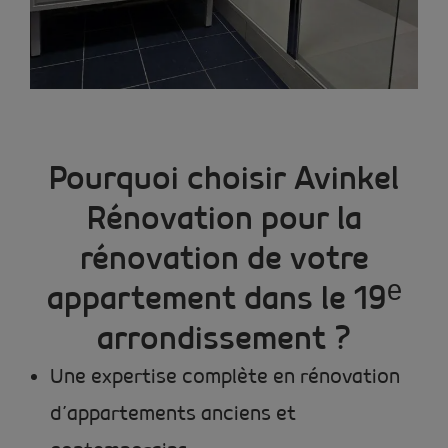
Pourquoi choisir Avinkel
Rénovation pour la
rénovation de votre
appartement dans le 19ᵉ
arrondissement ?
Une expertise complète en rénovation
d’appartements anciens et