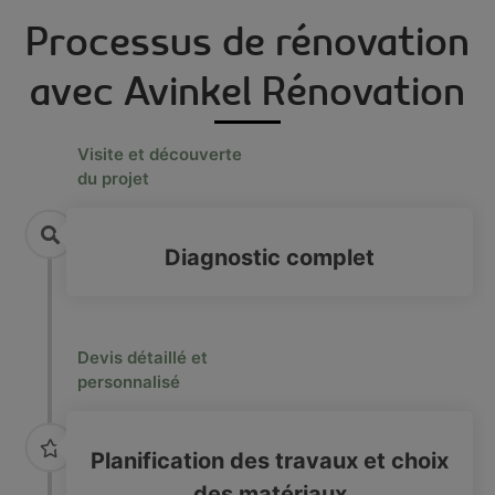
Processus de rénovation
avec Avinkel Rénovation
Visite et découverte
du projet
Diagnostic complet
Devis détaillé et
personnalisé
Planification des travaux et choix
des matériaux