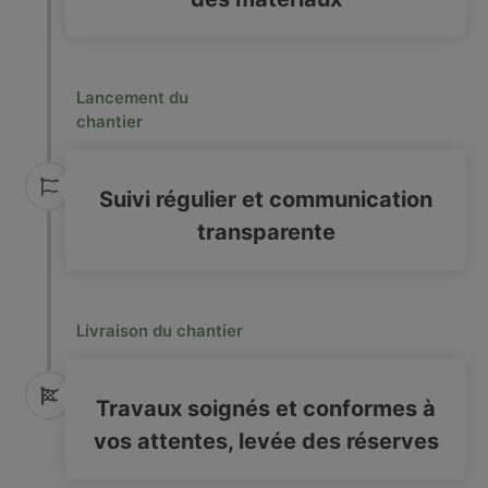
Lancement du
chantier
Suivi régulier et communication
transparente
Livraison du chantier
Travaux soignés et conformes à
vos attentes, levée des réserves