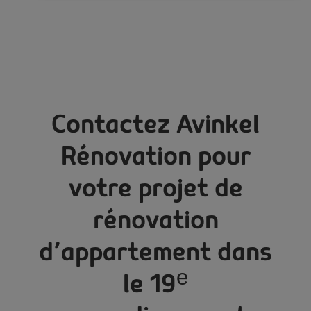
Contactez Avinkel
Rénovation pour
votre projet de
rénovation
d’appartement dans
le 19ᵉ