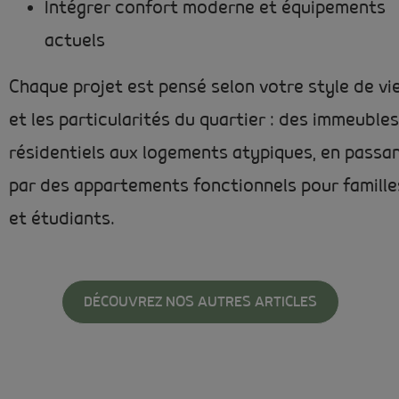
Intégrer confort moderne et équipements
actuels
Chaque projet est pensé selon votre style de vi
et les particularités du quartier : des immeubles
résidentiels aux logements atypiques, en passa
par des appartements fonctionnels pour famille
et étudiants.
DÉCOUVREZ NOS AUTRES ARTICLES