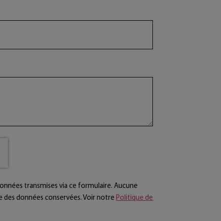
 données transmises via ce formulaire. Aucune
te des données conservées. Voir notre
Politique de