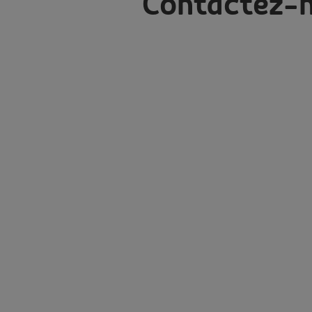
Contactez-n