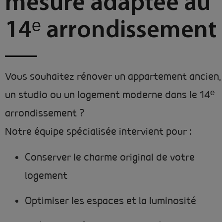
mesure adaptée au
14ᵉ arrondissement
Vous souhaitez rénover un appartement ancien,
un studio ou un logement moderne dans le 14ᵉ
arrondissement ?
Notre équipe spécialisée intervient pour :
Conserver le charme original de votre
logement
Optimiser les espaces et la luminosité