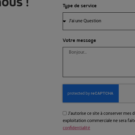
ous !
Type de service
Votre message
J’autorise ce site à conserver mes
exploitation commerciale ne sera fai
confidentialité