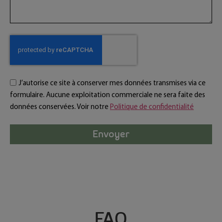
J’autorise ce site à conserver mes données transmises via ce
formulaire. Aucune exploitation commerciale ne sera faite des
données conservées. Voir notre
Politique de confidentialité
Envoyer
FAQ