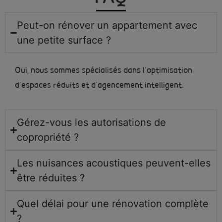
Peut-on rénover un appartement avec
une petite surface ?
Oui, nous sommes spécialisés dans l’optimisation
d’espaces réduits et d’agencement intelligent.
Gérez-vous les autorisations de
copropriété ?
Les nuisances acoustiques peuvent-elles
être réduites ?
Quel délai pour une rénovation complète
?