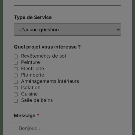
Type de Service
Quel projet vous intéresse ?
Revêtements de sol
Peinture
Electricité
Plomberie
Aménagements intérieurs
Isolation
Cuisine
Salle de bains
Message
*