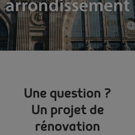
arrondissement
Une question ?
Un projet de
rénovation