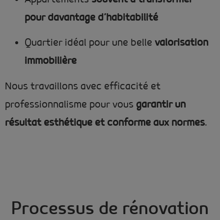
pour davantage d’habitabilité
Quartier idéal pour une belle
valorisation
immobilière
Nous travaillons avec efficacité et
professionnalisme pour vous
garantir un
résultat esthétique et conforme aux normes
.
Processus de rénovation