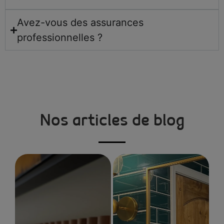
Avez-vous des assurances
professionnelles ?
Nos articles de blog