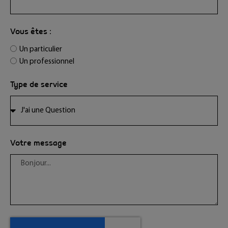
Vous êtes :
Un particulier
Un professionnel
Type de service
Votre message