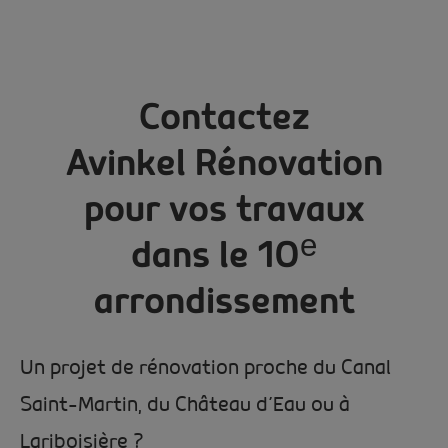
Contactez
Avinkel Rénovation
pour vos travaux
dans le 10ᵉ
arrondissement
Un projet de rénovation proche du Canal
Saint-Martin, du Château d’Eau ou à
Lariboisière ?