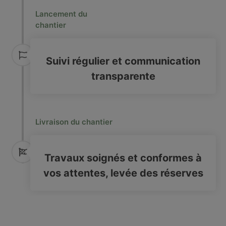
Lancement du
chantier
Suivi régulier et communication
transparente
Livraison du chantier
Travaux soignés et conformes à
vos attentes, levée des réserves