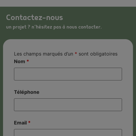
Contactez-nous
un projet ? n’hésitez pas à nous contacter.
Les champs marqués d’un
*
sont obligatoires
Nom
*
Téléphone
Email
*