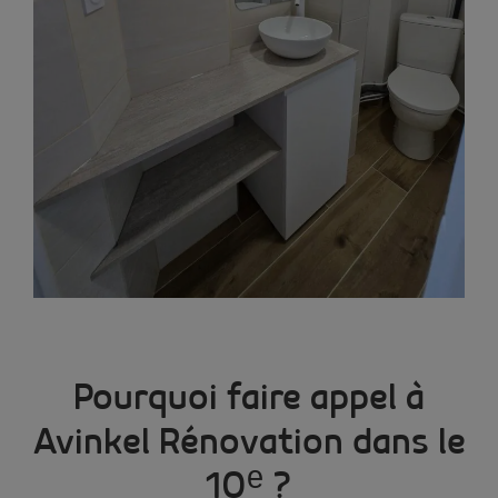
Pourquoi faire appel à
Avinkel Rénovation dans le
10ᵉ ?