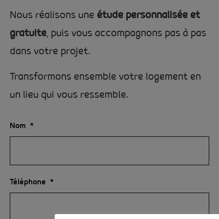
Nous réalisons une
étude personnalisée et
gratuite
, puis vous accompagnons pas à pas
dans votre projet.
Transformons ensemble votre logement en
un lieu qui vous ressemble.
Nom
Téléphone