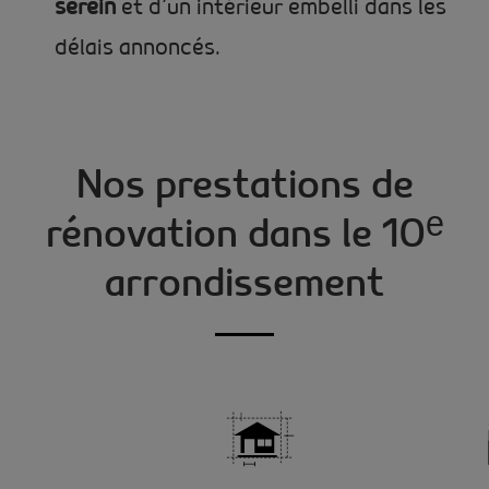
serein
et d’un intérieur embelli dans les
délais annoncés.
Nos prestations de
rénovation dans le 10ᵉ
arrondissement