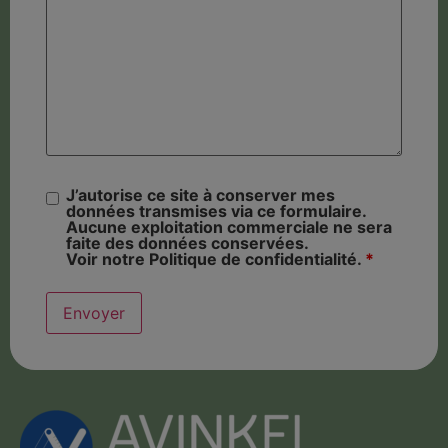
J’autorise ce site à conserver mes
données transmises via ce formulaire.
Aucune exploitation commerciale ne sera
faite des données conservées.
Voir notre Politique de confidentialité.
*