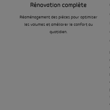
Rénovation complète
Réaménagement des pièces pour optimiser
les volumes et améliorer le confort au
quotidien.