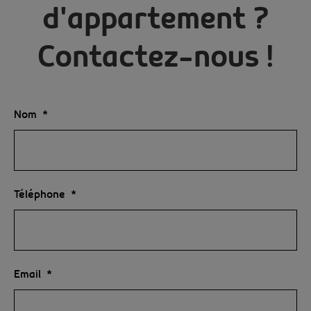
d'appartement ?
Contactez-nous !
Nom
Téléphone
Email