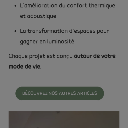
L’amélioration du confort thermique
et acoustique
La transformation d’espaces pour
gagner en luminosité
Chaque projet est conçu
autour de votre
mode de vie
.
DÉCOUVREZ NOS AUTRES ARTICLES