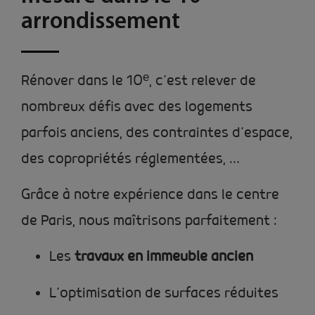
arrondissement
Rénover dans le 10ᵉ, c’est relever de
nombreux défis avec des logements
parfois anciens, des contraintes d’espace,
des copropriétés réglementées, …
Grâce à notre expérience dans le centre
de Paris, nous maîtrisons parfaitement :
Les
travaux en immeuble ancien
L’optimisation de surfaces réduites