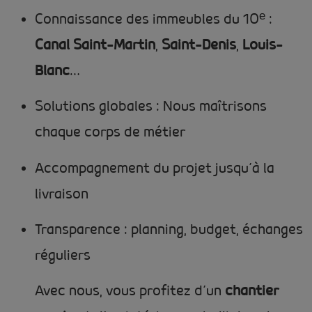
Connaissance des immeubles du 10ᵉ :
Canal Saint-Martin
,
Saint-Denis
,
Louis-
Blanc
…
Solutions globales : Nous maîtrisons
chaque corps de métier
Accompagnement du projet jusqu’à la
livraison
Transparence : planning, budget, échanges
réguliers
Avec nous, vous profitez d’un
chantier