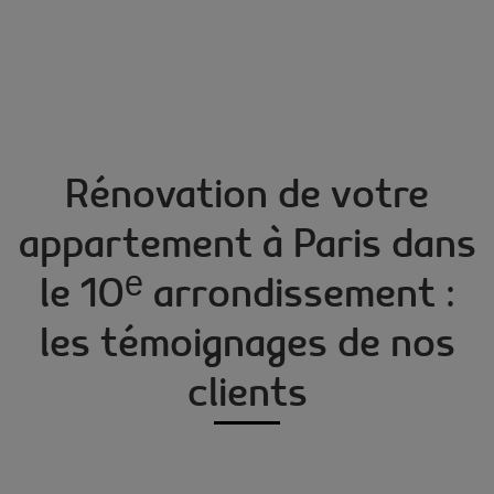
Rénovation de votre
appartement à Paris dans
le 10ᵉ arrondissement :
les témoignages de nos
clients