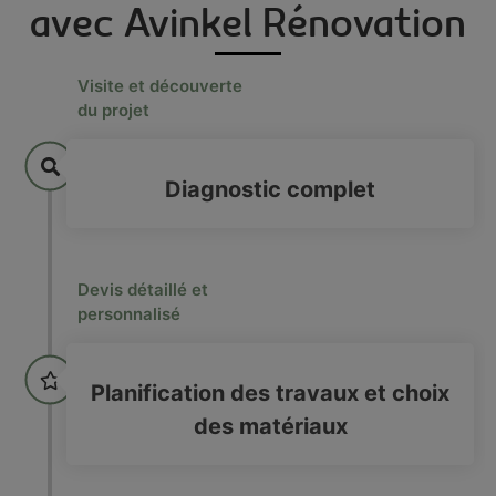
avec Avinkel Rénovation
Visite et découverte
du projet
Diagnostic complet
Devis détaillé et
personnalisé
Planification des travaux et choix
des matériaux