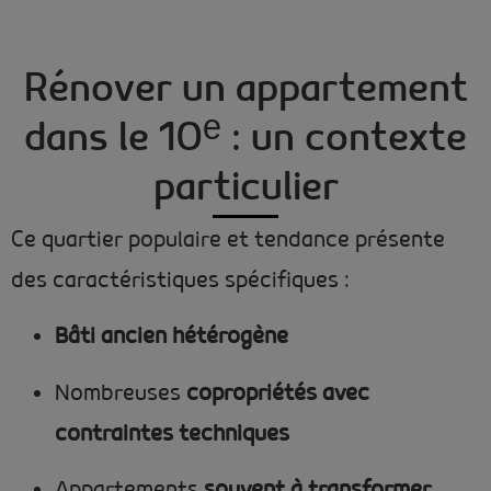
Rénover un appartement
dans le 10ᵉ : un contexte
particulier
Ce quartier populaire et tendance présente
des caractéristiques spécifiques :
Bâti ancien hétérogène
Nombreuses
copropriétés avec
contraintes techniques
Appartements
souvent à transformer