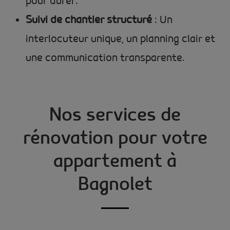
pour durer.
Suivi de chantier structuré
: Un
interlocuteur unique, un planning clair et
une communication transparente.
Nos services de
rénovation pour votre
appartement à
Bagnolet