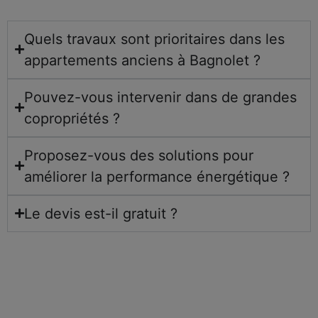
Quels travaux sont prioritaires dans les
appartements anciens à Bagnolet ?
Pouvez-vous intervenir dans de grandes
copropriétés ?
Proposez-vous des solutions pour
améliorer la performance énergétique ?
Le devis est-il gratuit ?