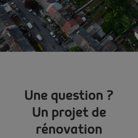
Une question ?
Un projet de
rénovation