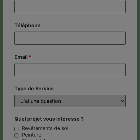
Téléphone
Email
*
Type de Service
Quel projet vous intéresse ?
Revêtements de sol
Peinture