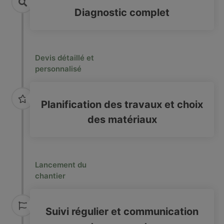
Diagnostic complet
Devis détaillé et
personnalisé
Planification des travaux et choix
des matériaux
Lancement du
chantier
Suivi régulier et communication