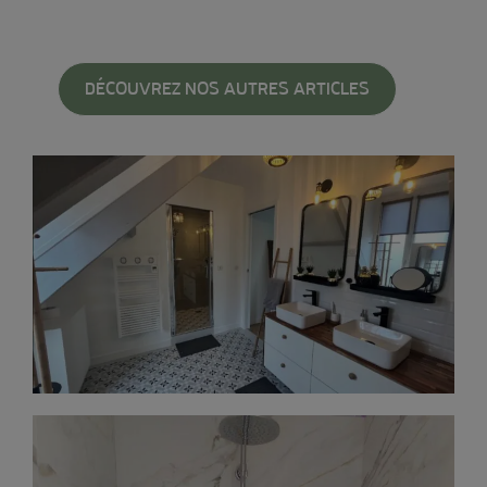
DÉCOUVREZ NOS AUTRES ARTICLES