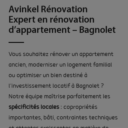
Avinkel Rénovation
Expert en rénovation
d’appartement – Bagnolet
Vous souhaitez rénover un appartement
ancien, moderniser un logement familial
ou optimiser un bien destiné à
l’investissement locatif à Bagnolet ?
Notre équipe maîtrise parfaitement les
spécificités locales
: copropriétés
importantes, bâti, contraintes techniques