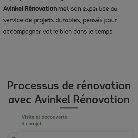
Avinkel Rénovation
met son expertise au
service de projets durables, pensés pour
accompagner votre bien dans le temps.
Processus de rénovation
avec Avinkel Rénovation
Visite et découverte
du projet