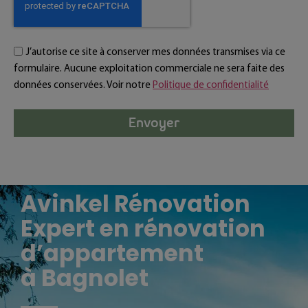
J’autorise ce site à conserver mes données transmises via ce
formulaire. Aucune exploitation commerciale ne sera faite des
données conservées. Voir notre
Politique de confidentialité
Envoyer
Avinkel Rénovation
Expert en rénovation
d’appartement
à Bagnolet