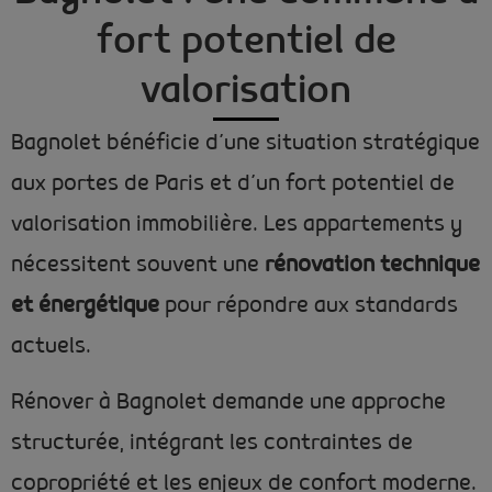
fort potentiel de
valorisation
Bagnolet bénéficie d’une situation stratégique
aux portes de Paris et d’un fort potentiel de
valorisation immobilière. Les appartements y
nécessitent souvent une
rénovation technique
et énergétique
pour répondre aux standards
actuels.
Rénover à Bagnolet demande une approche
structurée, intégrant les contraintes de
copropriété et les enjeux de confort moderne.