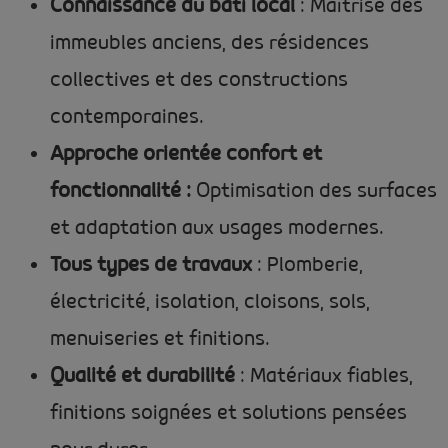
Connaissance du bâti local
: Maîtrise des
immeubles anciens, des résidences
collectives et des constructions
contemporaines.
Approche orientée confort et
fonctionnalité :
Optimisation des surfaces
et adaptation aux usages modernes.
Tous types de travaux
: Plomberie,
électricité, isolation, cloisons, sols,
menuiseries et finitions.
Qualité et durabilité
: Matériaux fiables,
finitions soignées et solutions pensées