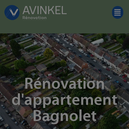
Rénovation
d'appartement
Bagnolet