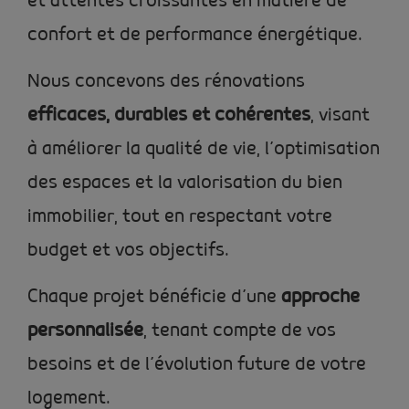
et attentes croissantes en matière de
confort et de performance énergétique.
Nous concevons des rénovations
efficaces, durables et cohérentes
, visant
à améliorer la qualité de vie, l’optimisation
des espaces et la valorisation du bien
immobilier, tout en respectant votre
budget et vos objectifs.
Chaque projet bénéficie d’une
approche
personnalisée
, tenant compte de vos
besoins et de l’évolution future de votre
logement.