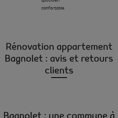
quotidien
confortable.
Rénovation appartement
Bagnolet : avis et retours
clients
Bagnolet : une commune à