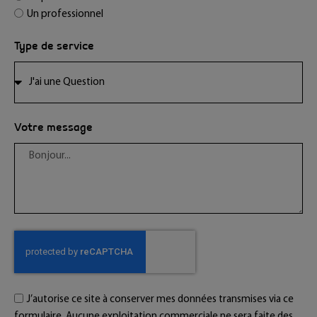
Un professionnel
Type de service
Votre message
J’autorise ce site à conserver mes données transmises via ce