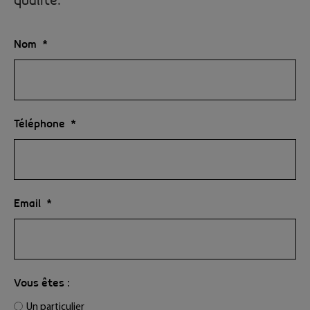
qualité.
Nom
Téléphone
Email
Vous êtes :
Un particulier