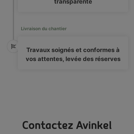
transparente
Livraison du chantier
Travaux soignés et conformes à
vos attentes, levée des réserves
Contactez Avinkel