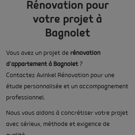
Rénovation pour
votre projet à
Bagnolet
Vous avez un projet de
rénovation
d’appartement à Bagnolet
?
Contactez Avinkel Rénovation pour une
étude personnalisée et un accompagnement
professionnel.
Nous vous aidons à concrétiser votre projet
avec sérieux, méthode et exigence de