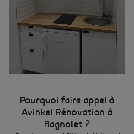
Pourquoi faire appel à
Avinkel Rénovation à
Bagnolet ?