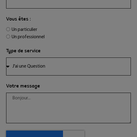
Vous êtes :
Un particulier
Un professionnel
Type de service
Votre message