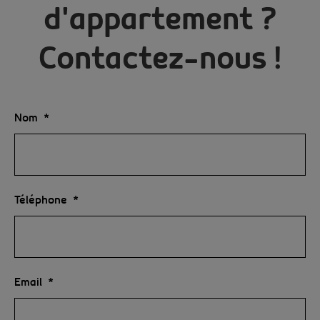
d'appartement ?
Contactez-nous !
Nom
Téléphone
Email