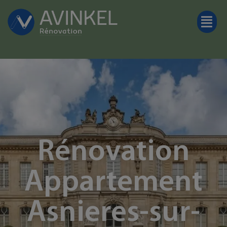
Rénovation
Appartement
Asnieres-sur-