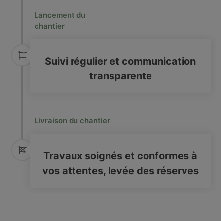
Lancement du
chantier
Suivi régulier et communication
transparente
Livraison du chantier
Travaux soignés et conformes à
vos attentes, levée des réserves