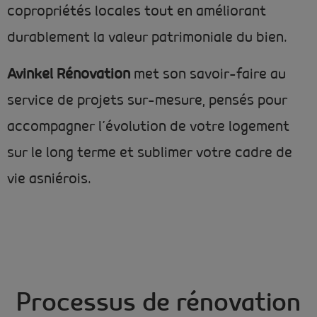
copropriétés locales tout en améliorant
durablement la valeur patrimoniale du bien.
Avinkel Rénovation
met son savoir-faire au
service de projets sur-mesure, pensés pour
accompagner l’évolution de votre logement
sur le long terme et sublimer votre cadre de
vie asniérois.
Processus de rénovation