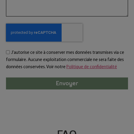
J’autorise ce site à conserver mes données transmises via ce
formulaire. Aucune exploitation commerciale ne sera faite des
données conservées. Voir notre
Politique de confidentialité
Envoyer