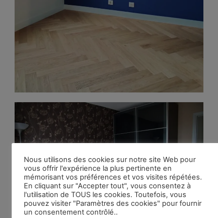
Nous utilisons des cookies sur notre site Web pour
vous offrir l'expérience la plus pertinente en
mémorisant vos préférences et vos visites répétées.
En cliquant sur "Accepter tout", vous consentez à
l'utilisation de TOUS les cookies. Toutefois, vous
pouvez visiter "Paramètres des cookies" pour fournir
un consentement contrôlé..