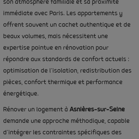
son atmosphère familiale et sa proximité
immédiate avec Paris. Les appartements y
offrent souvent un cachet authentique et de
beaux volumes, mais nécessitent une
expertise pointue en rénovation pour
répondre aux standards de confort actuels :
optimisation de l’isolation, redistribution des
pièces, confort thermique et performance
énergétique.
Rénover un logement à
Asnières-sur-Seine
demande une approche méthodique, capable
d’intégrer les contraintes spécifiques des