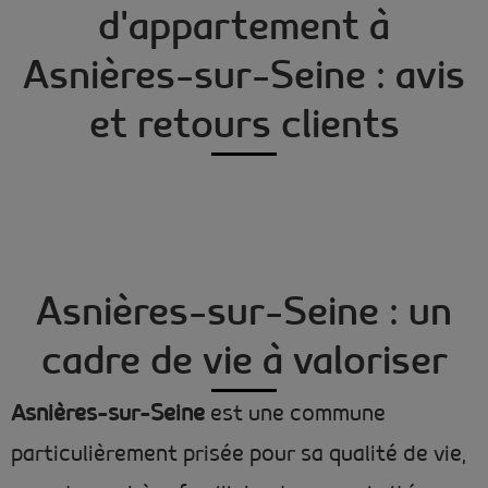
d'appartement à
Asnières-sur-Seine : avis
et retours clients
Asnières-sur-Seine : un
cadre de vie à valoriser
Asnières-sur-Seine
est une commune
particulièrement prisée pour sa qualité de vie,