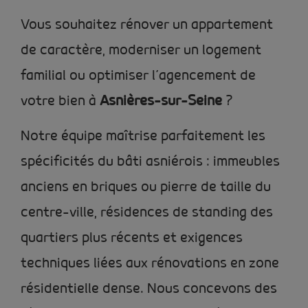
Vous souhaitez rénover un appartement
de caractère, moderniser un logement
familial ou optimiser l’agencement de
votre bien à
Asnières-sur-Seine
?
Notre équipe maîtrise parfaitement les
spécificités du bâti asniérois : immeubles
anciens en briques ou pierre de taille du
centre-ville, résidences de standing des
quartiers plus récents et exigences
techniques liées aux rénovations en zone
résidentielle dense. Nous concevons des