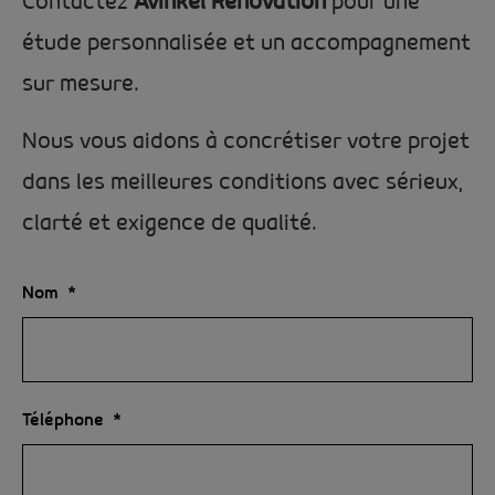
Contactez
Avinkel Rénovation
pour une
étude personnalisée et un accompagnement
sur mesure.
Nous vous aidons à concrétiser votre projet
dans les meilleures conditions avec sérieux,
clarté et exigence de qualité.
Nom
Téléphone