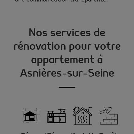
Nos services de
rénovation pour votre
appartement à
Asnières-sur-Seine