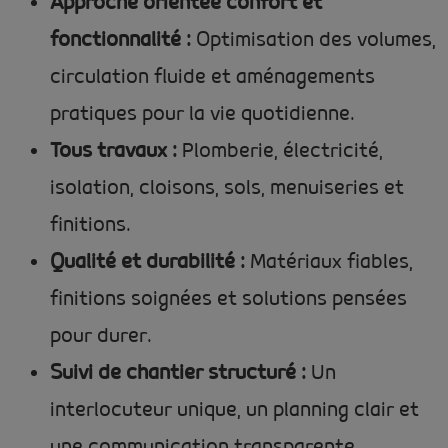
Approche orientée confort et
fonctionnalité :
Optimisation des volumes,
circulation fluide et aménagements
pratiques pour la vie quotidienne.
Tous travaux :
Plomberie, électricité,
isolation, cloisons, sols, menuiseries et
finitions.
Qualité et durabilité :
Matériaux fiables,
finitions soignées et solutions pensées
pour durer.
Suivi de chantier structuré :
Un
interlocuteur unique, un planning clair et
une communication transparente.