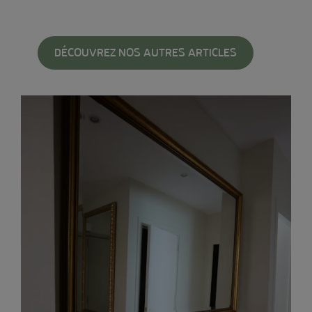
DÉCOUVREZ NOS AUTRES ARTICLES