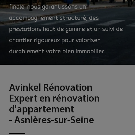
finale, nous garantissons un
accompagnement structuré, des
prestations haut de gamme et un suivi de
chantier rigoureux pour valoriser
durablement votre bien immobilier.
Avinkel Rénovation
Expert en rénovation
d'appartement
- Asnières-sur-Seine