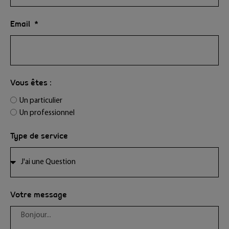
Email
Vous êtes :
Un particulier
Un professionnel
Type de service
Votre message