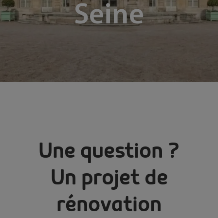
Seine
Une question ?
Un projet de
rénovation