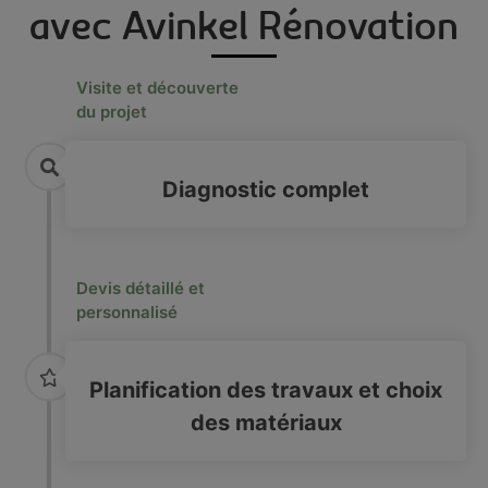
avec Avinkel Rénovation
Visite et découverte
du projet
Diagnostic complet
Devis détaillé et
personnalisé
Planification des travaux et choix
des matériaux