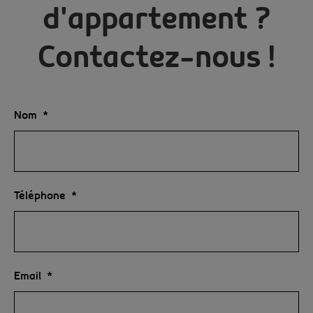
d'appartement ?
Contactez-nous !
Nom
Téléphone
Email