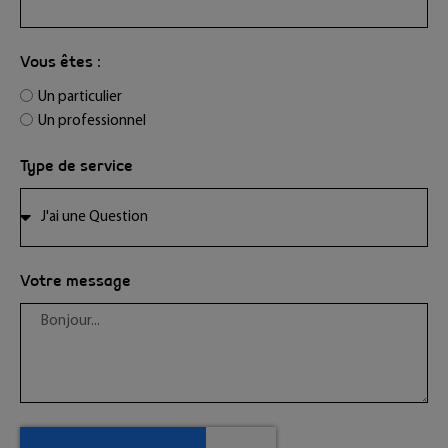
Vous êtes :
Un particulier
Un professionnel
Type de service
Votre message