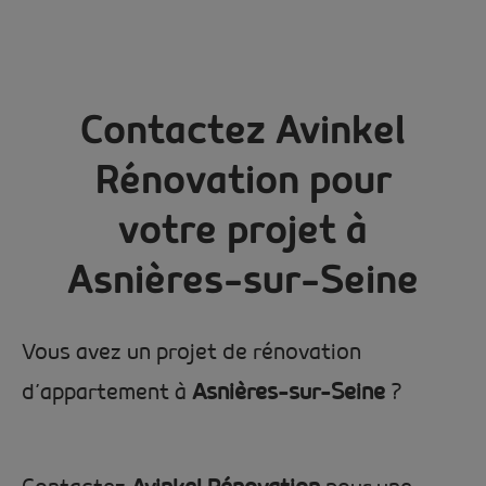
Contactez Avinkel
Rénovation pour
votre projet à
Asnières-sur-Seine
Vous avez un projet de rénovation
d’appartement à
Asnières-sur-Seine
?