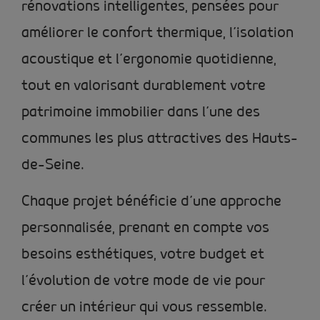
rénovations intelligentes, pensées pour
améliorer le confort thermique, l’isolation
acoustique et l’ergonomie quotidienne,
tout en valorisant durablement votre
patrimoine immobilier dans l’une des
communes les plus attractives des Hauts-
de-Seine.
Chaque projet bénéficie d’une approche
personnalisée, prenant en compte vos
besoins esthétiques, votre budget et
l’évolution de votre mode de vie pour
créer un intérieur qui vous ressemble.