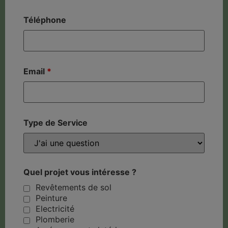
Téléphone
Email
*
Type de Service
Quel projet vous intéresse ?
Revêtements de sol
Peinture
Electricité
Plomberie