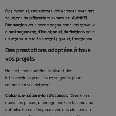
Optimisez et embellissez vos espaces avec des
solutions de
plâtrerie sur-mesure
.
AVINKEL
Rénovation
vous accompagne dans vos travaux
d’
aménagement, d’isolation et de finitions
pour
un intérieur à la fois esthétique et fonctionnel.
Des prestations adaptées à tous
vos projets
Nos artisans qualifiés réalisent des
interventions précises et soignées pour
répondre à vos attentes :
Cloisons et séparation d’espaces
: Création de
nouvelles pièces, aménagement de bureaux ou
optimisation de l’espace avec des cloisons en