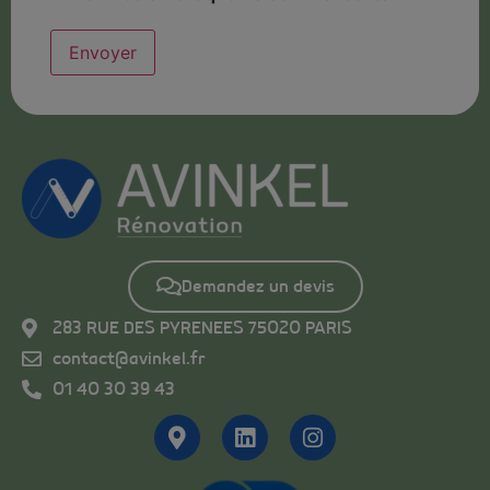
Demandez un devis
283 RUE DES PYRENEES 75020 PARIS
contact@avinkel.fr
01 40 30 39 43