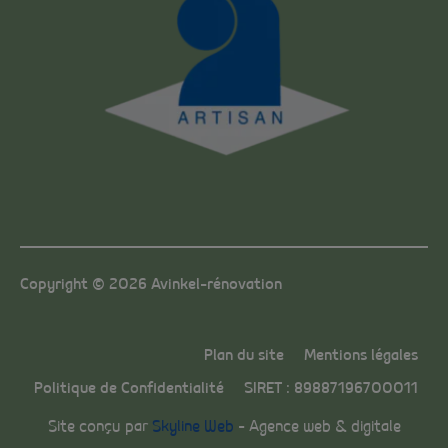
Copyright © 2026 Avinkel-rénovation
Plan du site
Mentions légales
Politique de Confidentialité
SIRET : 89887196700011
Site conçu par
Skyline Web
– Agence web & digitale