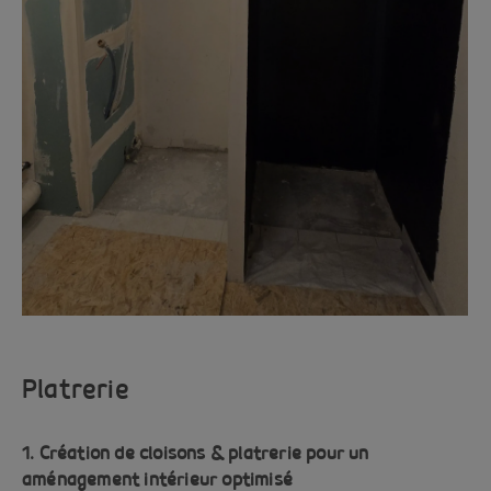
Platrerie
1. Création de cloisons & platrerie pour un
aménagement intérieur optimisé