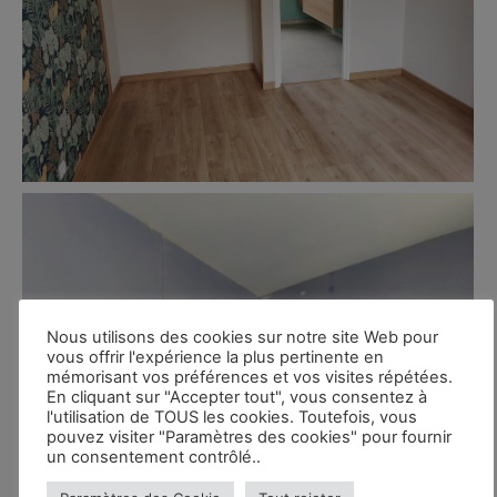
Nous utilisons des cookies sur notre site Web pour
vous offrir l'expérience la plus pertinente en
mémorisant vos préférences et vos visites répétées.
En cliquant sur "Accepter tout", vous consentez à
l'utilisation de TOUS les cookies. Toutefois, vous
pouvez visiter "Paramètres des cookies" pour fournir
un consentement contrôlé..