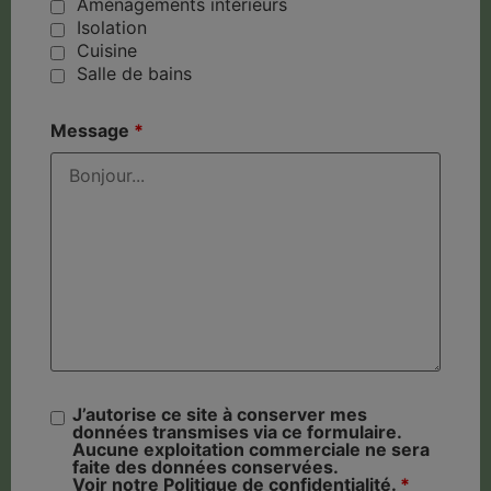
Aménagements intérieurs
Isolation
Cuisine
Salle de bains
Message
*
J’autorise ce site à conserver mes
données transmises via ce formulaire.
Aucune exploitation commerciale ne sera
faite des données conservées.
Voir notre Politique de confidentialité.
*