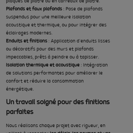
plaques de plâtre ou en carreaux de plâtre.
Plafonds et faux plafonds
: Pose de plafonds
suspendus pour une meilleure isolation
acoustique et thermique, ou pour intégrer des
éclairages modernes.
Enduits et finitions
: Application d’enduits lisses
ou décoratifs pour des murs et plafonds
impeccables, prêts à peindre ou à tapisser.
Isolation thermique et acoustique
: Intégration
de solutions performantes pour améliorer le
confort et réduire la consommation
énergétique.
Un travail soigné pour des finitions
parfaites
Nous réalisons chaque projet avec rigueur, en