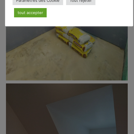
Paramètres des Cookie
Tout rejeter
tout accepter