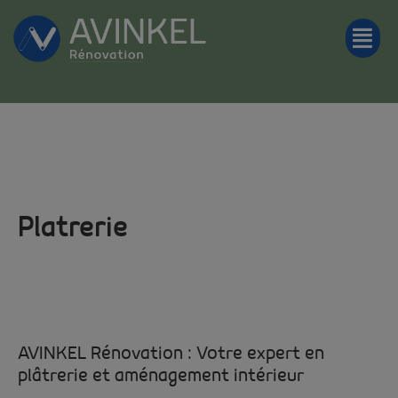
Platrerie
AVINKEL Rénovation : Votre expert en
plâtrerie et aménagement intérieur