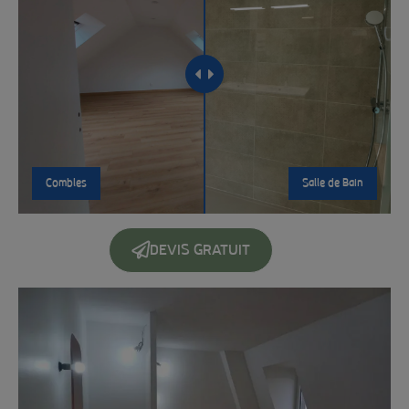
Combles
Salle de Bain
DEVIS GRATUIT