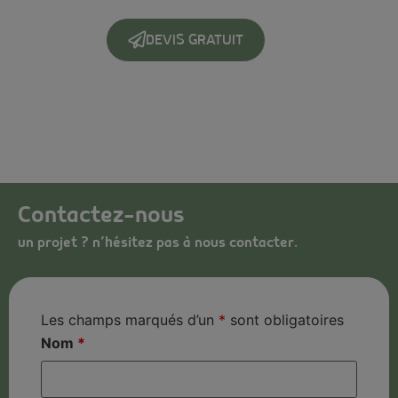
DEVIS GRATUIT
Contactez-nous
un projet ? n’hésitez pas à nous contacter.
Les champs marqués d’un
*
sont obligatoires
Nom
*