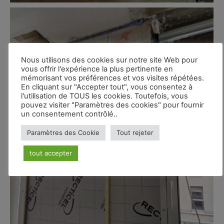
Nous utilisons des cookies sur notre site Web pour
vous offrir l'expérience la plus pertinente en
mémorisant vos préférences et vos visites répétées.
En cliquant sur "Accepter tout", vous consentez à
l'utilisation de TOUS les cookies. Toutefois, vous
pouvez visiter "Paramètres des cookies" pour fournir
un consentement contrôlé..
Paramètres des Cookie
Tout rejeter
tout accepter