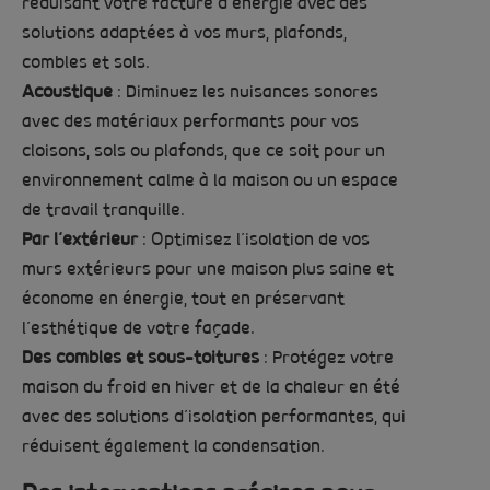
réduisant votre facture d’énergie avec des
solutions adaptées à vos murs, plafonds,
combles et sols.
Acoustique
: Diminuez les nuisances sonores
avec des matériaux performants pour vos
cloisons, sols ou plafonds, que ce soit pour un
environnement calme à la maison ou un espace
de travail tranquille.
Par l’extérieur
: Optimisez l’isolation de vos
murs extérieurs pour une maison plus saine et
économe en énergie, tout en préservant
l’esthétique de votre façade.
Des combles et sous-toitures
: Protégez votre
maison du froid en hiver et de la chaleur en été
avec des solutions d’isolation performantes, qui
réduisent également la condensation.