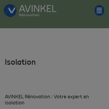
Isolation
AVINKEL Rénovation : Votre expert en
isolation