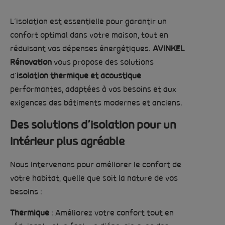
L’isolation est essentielle pour garantir un
confort optimal dans votre maison, tout en
réduisant vos dépenses énergétiques.
AVINKEL
Rénovation
vous propose des solutions
d’
isolation thermique et acoustique
performantes, adaptées à vos besoins et aux
exigences des bâtiments modernes et anciens.
Des solutions d’isolation pour un
intérieur plus agréable
Nous intervenons pour améliorer le confort de
votre habitat, quelle que soit la nature de vos
besoins :
Thermique
: Améliorez votre confort tout en