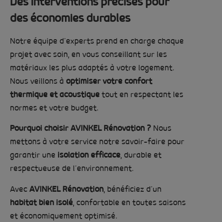
Des interventions précises pour
des économies durables
Notre équipe d’experts prend en charge chaque
projet avec soin, en vous conseillant sur les
matériaux les plus adaptés à votre logement.
Nous veillons à
optimiser votre confort
thermique et acoustique
tout en respectant les
normes et votre budget.
Pourquoi choisir AVINKEL Rénovation ?
Nous
mettons à votre service notre savoir-faire pour
garantir une
isolation efficace
, durable et
respectueuse de l’environnement.
Avec
AVINKEL Rénovation
, bénéficiez d’un
habitat bien isolé
, confortable en toutes saisons
et économiquement optimisé.