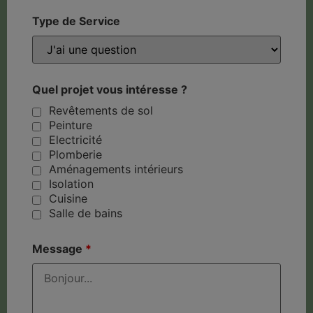
Type de Service
Quel projet vous intéresse ?
Revêtements de sol
Peinture
Electricité
Plomberie
Aménagements intérieurs
Isolation
Cuisine
Salle de bains
Message
*