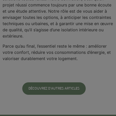
projet réussi commence toujours par une bonne écoute
et une étude attentive. Notre rôle est de vous aider à
envisager toutes les options, à anticiper les contraintes
techniques ou urbaines, et à garantir une mise en œuvre
de qualité, qu’il s’agisse d’une isolation intérieure ou
extérieure.
Parce qu’au final, l’essentiel reste le même : améliorer
votre confort, réduire vos consommations d’énergie, et
valoriser durablement votre logement.
DÉCOUVREZ D'AUTRES ARTICLES