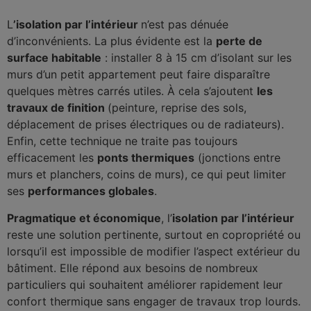
L
’isolation par l’intérieur
n’est pas dénuée
d’inconvénients. La plus évidente est la
perte de
surface habitable
: installer 8 à 15 cm d’isolant sur les
murs d’un petit appartement peut faire disparaître
quelques mètres carrés utiles. À cela s’ajoutent
les
travaux de finition
(peinture, reprise des sols,
déplacement de prises électriques ou de radiateurs).
Enfin, cette technique ne traite pas toujours
efficacement les
ponts thermiques
(jonctions entre
murs et planchers, coins de murs), ce qui peut limiter
ses
performances globales
.
Pragmatique et économique
, l’
isolation par l’intérieur
reste une solution pertinente, surtout en copropriété ou
lorsqu’il est impossible de modifier l’aspect extérieur du
bâtiment. Elle répond aux besoins de nombreux
particuliers qui souhaitent améliorer rapidement leur
confort thermique sans engager de travaux trop lourds.