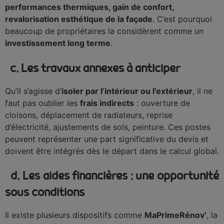
performances thermiques, gain de confort,
revalorisation esthétique de la façade
. C’est pourquoi
beaucoup de propriétaires la considèrent comme un
investissement long terme
.
c. Les travaux annexes à anticiper
Qu’il s’agisse d’
isoler par l’intérieur ou l’extérieur
, il ne
faut pas oublier les
frais indirects
: ouverture de
cloisons, déplacement de radiateurs, reprise
d’électricité, ajustements de sols, peinture. Ces postes
peuvent représenter une part significative du devis et
doivent être intégrés dès le départ dans le calcul global.
d. Les aides financières : une opportunité
sous conditions
Il existe plusieurs dispositifs comme
MaPrimeRénov’
, la