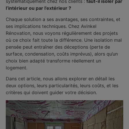
systématiquement chez nos clients :
faut-il isoler par
l’intérieur ou par l’extérieur ?
Chaque solution a ses avantages, ses contraintes, et
ses implications techniques. Chez Avinkel
Rénovation, nous voyons régulièrement des projets
où ce choix fait toute la différence. Une isolation mal
pensée peut entraîner des déceptions (perte de
surface, condensation, coûts imprévus), alors qu’un
choix bien adapté transforme réellement un
logement.
Dans cet article, nous allons explorer en détail les
deux options, leurs particularités, leurs coûts, et les
critères qui doivent guider votre décision.