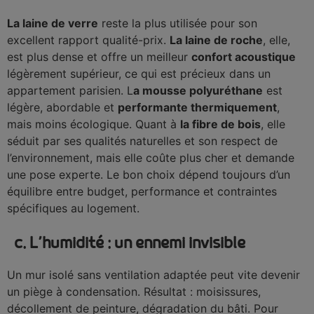
La laine de verre
reste la plus utilisée pour son
excellent rapport qualité-prix.
La laine de roche
, elle,
est plus dense et offre un meilleur
confort acoustique
légèrement supérieur, ce qui est précieux dans un
appartement parisien. L
a mousse polyuréthane
est
légère, abordable et
performante thermiquement
,
mais moins écologique. Quant à
la fibre de bois
, elle
séduit par ses qualités naturelles et son respect de
l’environnement, mais elle coûte plus cher et demande
une pose experte. Le bon choix dépend toujours d’un
équilibre entre budget, performance et contraintes
spécifiques au logement.
c. L’humidité : un ennemi invisible
Un mur isolé sans ventilation adaptée peut vite devenir
un piège à condensation. Résultat : moisissures,
décollement de peinture, dégradation du bâti. Pour