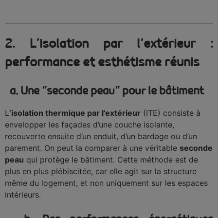
2. L’isolation par l’extérieur :
performance et esthétisme réunis
a. Une “seconde peau” pour le bâtiment
L
’isolation thermique par l’extérieur
(ITE) consiste à
envelopper les façades d’une couche isolante,
recouverte ensuite d’un enduit, d’un bardage ou d’un
parement. On peut la comparer à une véritable
seconde
peau
qui protège le bâtiment. Cette méthode est de
plus en plus plébiscitée, car elle agit sur la structure
même du logement, et non uniquement sur les espaces
intérieurs.