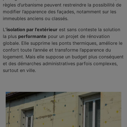
règles d’urbanisme peuvent restreindre la possibilité de
modifier l’apparence des façades, notamment sur les
immeubles anciens ou classés.
L
’isolation par l’extérieur
est sans conteste la solution
la plus
performante
pour un projet de rénovation
globale. Elle supprime les ponts thermiques, améliore le
confort toute l’année et transforme l’apparence du
logement. Mais elle suppose un budget plus conséquent
et des démarches administratives parfois complexes,
surtout en ville.