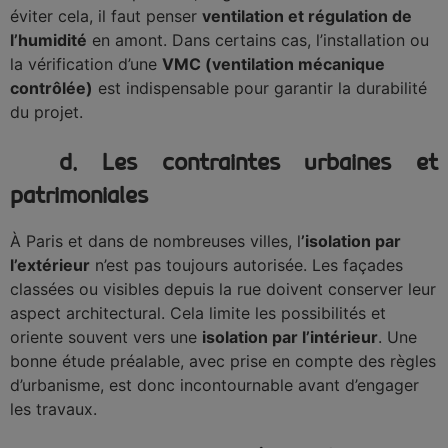
éviter cela, il faut penser
ventilation et régulation de
l’humidité
en amont. Dans certains cas, l’installation ou
la vérification d’une
VMC (ventilation mécanique
contrôlée)
est indispensable pour garantir la durabilité
du projet.
d. Les contraintes urbaines et
patrimoniales
À Paris et dans de nombreuses villes, l
’isolation par
l’extérieur
n’est pas toujours autorisée. Les façades
classées ou visibles depuis la rue doivent conserver leur
aspect architectural. Cela limite les possibilités et
oriente souvent vers une
isolation par l’intérieur
. Une
bonne étude préalable, avec prise en compte des règles
d’urbanisme, est donc incontournable avant d’engager
les travaux.