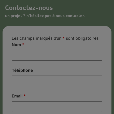
Contactez-nous
un projet ? n’hésitez pas à nous contacter.
Les champs marqués d’un
*
sont obligatoires
Nom
*
Téléphone
Email
*