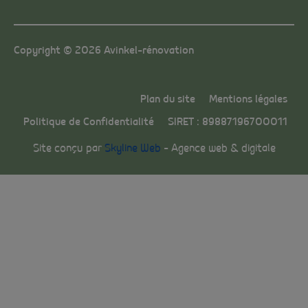
Copyright © 2026 Avinkel-rénovation
Plan du site
Mentions légales
Politique de Confidentialité
SIRET : 89887196700011
Site conçu par
Skyline Web
– Agence web & digitale