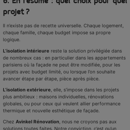
6. En résumé : quel choix pour quel
projet ?
Il n’existe pas de recette universelle. Chaque logement,
chaque famille, chaque budget impose sa propre
logique.
L’isolation intérieure
reste la solution privilégiée dans
de nombreux cas : en particulier dans les appartements
parisiens où la façade ne peut être modifiée, pour les
projets avec budget limité, ou lorsque l’on souhaite
avancer étape par étape, pièce après pièce.
L’isolation extérieure
, elle, s’impose dans les projets
plus ambitieux : maisons individuelles, rénovations
globales, ou pour ceux qui veulent allier performance
thermique et nouvelle esthétique de façade.
Chez
Avinkel Rénovation
, nous ne croyons pas aux
solutions toutes faites. Notre conviction, c’est qu’un