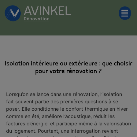
Isolation intérieure ou extérieure : que choisir
pour votre rénovation ?
Lorsqu’on se lance dans une rénovation, l’isolation
fait souvent partie des premières questions à se
poser. Elle conditionne le confort thermique en hiver
comme en été, améliore l’acoustique, réduit les
factures d’énergie, et participe même à la valorisation
du logement. Pourtant, une interrogation revient