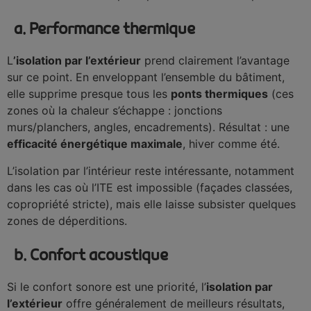
a. Performance thermique
L
’isolation par l’extérieur
prend clairement l’avantage
sur ce point. En enveloppant l’ensemble du bâtiment,
elle supprime presque tous les
ponts thermiques
(ces
zones où la chaleur s’échappe : jonctions
murs/planchers, angles, encadrements). Résultat : une
efficacité énergétique maximale
, hiver comme été.
L’isolation par l’intérieur reste intéressante, notamment
dans les cas où l’ITE est impossible (façades classées,
copropriété stricte), mais elle laisse subsister quelques
zones de déperditions.
b. Confort acoustique
Si le confort sonore est une priorité, l’
isolation par
l’extérieur
offre généralement de meilleurs résultats,