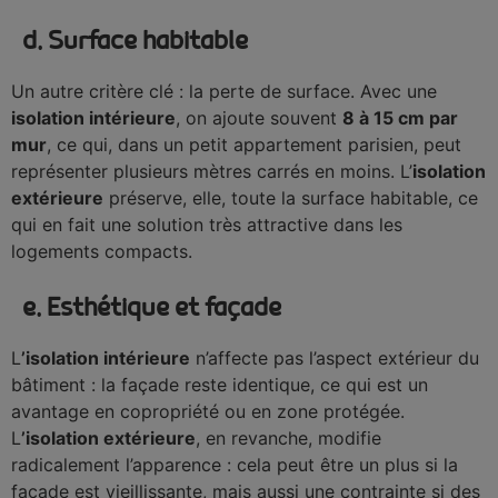
d. Surface habitable
Un autre critère clé : la perte de surface. Avec une
isolation intérieure
, on ajoute souvent
8 à 15 cm par
mur
, ce qui, dans un petit appartement parisien, peut
représenter plusieurs mètres carrés en moins. L’
isolation
extérieure
préserve, elle, toute la surface habitable, ce
qui en fait une solution très attractive dans les
logements compacts.
e. Esthétique et façade
L
’isolation intérieure
n’affecte pas l’aspect extérieur du
bâtiment : la façade reste identique, ce qui est un
avantage en copropriété ou en zone protégée.
L
’isolation extérieure
, en revanche, modifie
radicalement l’apparence : cela peut être un plus si la
façade est vieillissante, mais aussi une contrainte si des