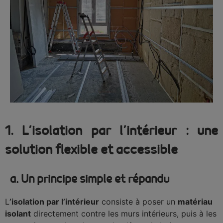
1. L’isolation par l’intérieur : une
solution flexible et accessible
a. Un principe simple et répandu
L
’isolation par l’intérieur
consiste à poser un
matériau
isolant
directement contre les murs intérieurs, puis à les