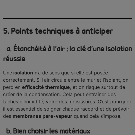
5. Points techniques à anticiper
a. Étanchéité à l’air : la clé d’une isolation
réussie
Une
isolation
n’a de sens que si elle est posée
correctement. Si l’air circule entre le mur et l’isolant, on
perd en
efficacité thermique
, et on risque surtout de
créer de la condensation. Cela peut entraîner des
taches d’humidité, voire des moisissures. C’est pourquoi
il est essentiel de soigner chaque raccord et de prévoir
des
membranes pare-vapeur
quand cela s’impose.
b. Bien choisir les matériaux