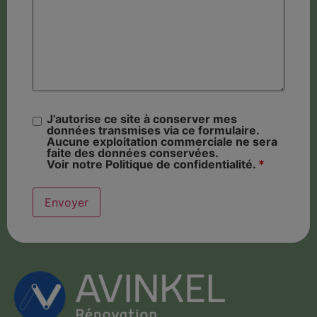
J’autorise ce site à conserver mes
données transmises via ce formulaire.
Aucune exploitation commerciale ne sera
faite des données conservées.
Voir notre Politique de confidentialité.
*