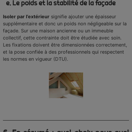
e. Le poids et la stabilité de la façade
Isoler par l’extérieur
signifie ajouter une épaisseur
supplémentaire et donc un poids non négligeable sur la
façade. Sur une maison ancienne ou un immeuble
collectif, cette contrainte doit être étudiée avec soin.
Les fixations doivent être dimensionnées correctement,
et la pose confiée à des professionnels qui respectent
les normes en vigueur (DTU).