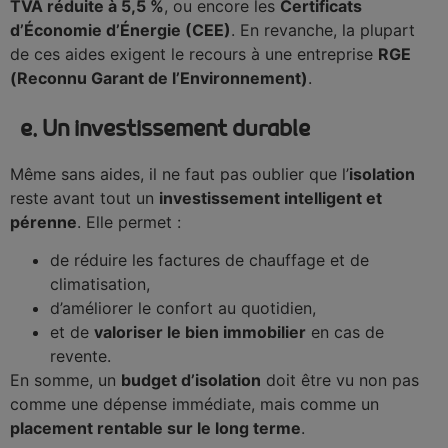
TVA réduite à 5,5 %
, ou encore les
Certificats
d’Économie d’Énergie (CEE)
. En revanche, la plupart
de ces aides exigent le recours à une entreprise
RGE
(Reconnu Garant de l’Environnement)
.
e. Un investissement durable
Même sans aides, il ne faut pas oublier que l’
isolation
reste avant tout un
investissement intelligent et
pérenne
. Elle permet :
de réduire les factures de chauffage et de
climatisation,
d’améliorer le confort au quotidien,
et de
valoriser le bien immobilier
en cas de
revente.
En somme, un
budget d’isolation
doit être vu non pas
comme une dépense immédiate, mais comme un
placement rentable sur le long terme
.