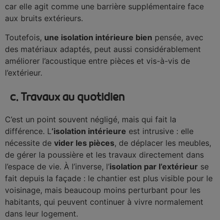
car elle agit comme une barrière supplémentaire face
aux bruits extérieurs.
Toutefois,
une isolation intérieure bien
pensée, avec
des matériaux adaptés, peut aussi considérablement
améliorer l’acoustique entre pièces et vis-à-vis de
l’extérieur.
c. Travaux au quotidien
C’est un point souvent négligé, mais qui fait la
différence. L
’isolation intérieure
est intrusive : elle
nécessite de
vider les pièces
, de déplacer les meubles,
de gérer la poussière et les travaux directement dans
l’espace de vie. À l’inverse, l’
isolation par l’extérieur
se
fait depuis la façade : le chantier est plus visible pour le
voisinage, mais beaucoup moins perturbant pour les
habitants, qui peuvent continuer à vivre normalement
dans leur logement.