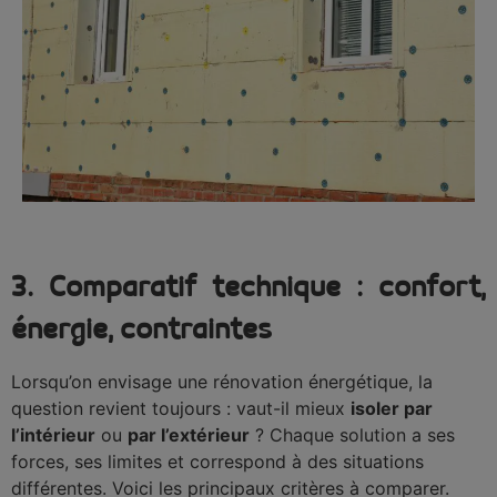
3. Comparatif technique : confort,
énergie, contraintes
Lorsqu’on envisage une rénovation énergétique, la
question revient toujours : vaut-il mieux
isoler par
l’intérieur
ou
par l’extérieur
? Chaque solution a ses
forces, ses limites et correspond à des situations
différentes. Voici les principaux critères à comparer.