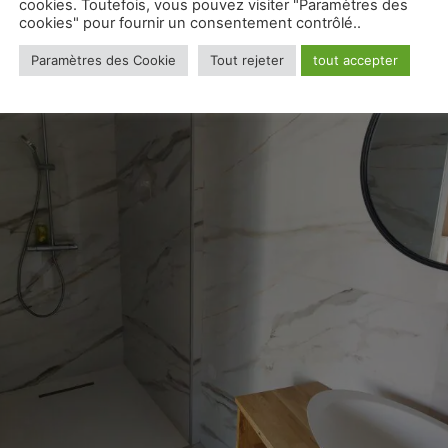
cookies. Toutefois, vous pouvez visiter "Paramètres des
cookies" pour fournir un consentement contrôlé..
Paramètres des Cookie
Tout rejeter
tout accepter