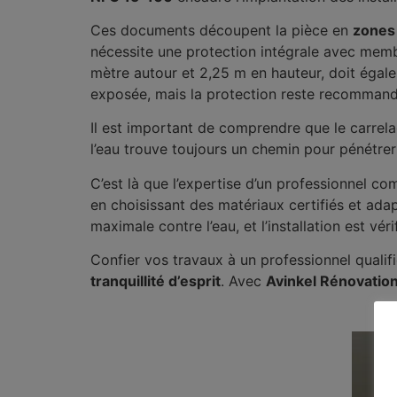
Ces documents découpent la pièce en
zones 
nécessite une protection intégrale avec memb
mètre autour et 2,25 m en hauteur, doit égalem
exposée, mais la protection reste recommand
Il est important de comprendre que le carrel
l’eau trouve toujours un chemin pour pénétrer
C’est là que l’expertise d’un professionnel 
en choisissant des matériaux certifiés et ada
maximale contre l’eau, et l’installation est vé
Confier vos travaux à un professionnel qualifié
tranquillité d’esprit
. Avec
Avinkel Rénovatio