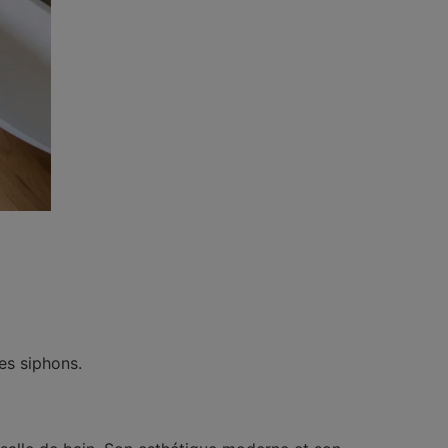
es siphons.