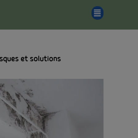
isques et solutions