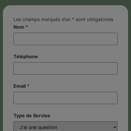
Les champs marqués d’un
*
sont obligatoires
Nom
*
Téléphone
Email
*
Type de Service