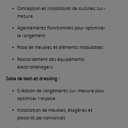
Conception et installation de cuisines sur-
mesure
Agencements fonctionnels pour optimiser
le rangement
Pose de meubles et éléments modulables
Raccordement des équipements
électroménagers
Salle de bain et dressing :
Création de rangements sur-mesure pour
optimiser l’espace
Installation de meubles, étagères et
placards personnalisés