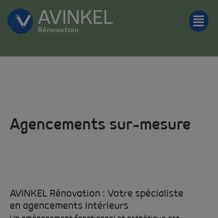
Agencements sur-mesure
AVINKEL Rénovation : Votre spécialiste
en agencements intérieurs