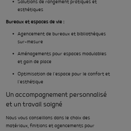
Solutions de rangement pratiques et
esthétiques
Bureaux et espaces de vie :
Agencement de bureaux et bibliothèques
sur-mesure
Aménagements pour espaces modulables
et gain de place
Optimisation de l’espace pour le confort et
l’esthétique
Un accompagnement personnalisé
et un travail soigné
Nous vous conseillons dans le choix des
matériaux, finitions et agencements pour