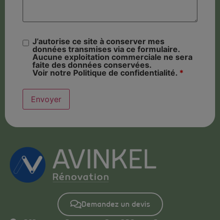
J’autorise ce site à conserver mes
données transmises via ce formulaire.
Aucune exploitation commerciale ne sera
faite des données conservées.
Voir notre Politique de confidentialité.
*
Demandez un devis