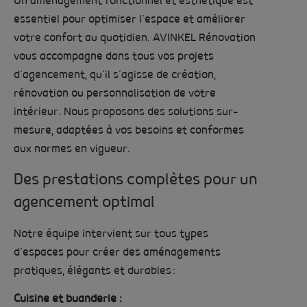
Un aménagement fonctionnel et esthétique est
essentiel pour optimiser l’espace et améliorer
votre confort au quotidien. AVINKEL Rénovation
vous accompagne dans tous vos projets
d’agencement, qu’il s’agisse de création,
rénovation ou personnalisation de votre
intérieur. Nous proposons des solutions sur-
mesure, adaptées à vos besoins et conformes
aux normes en vigueur.
Des prestations complètes pour un
agencement optimal
Notre équipe intervient sur tous types
d’espaces pour créer des aménagements
pratiques, élégants et durables :
Cuisine et buanderie :