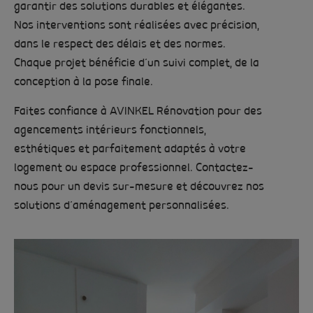
garantir des solutions durables et élégantes.
Nos interventions sont réalisées avec précision,
dans le respect des délais et des normes.
Chaque projet bénéficie d’un suivi complet, de la
conception à la pose finale.
Faites confiance à AVINKEL Rénovation pour des
agencements intérieurs fonctionnels,
esthétiques et parfaitement adaptés à votre
logement ou espace professionnel. Contactez-
nous pour un devis sur-mesure et découvrez nos
solutions d’aménagement personnalisées.