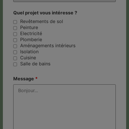
Quel projet vous intéresse ?
Revêtements de sol
Peinture
Electricité
Plomberie
Aménagements intérieurs
Isolation
Cuisine
Salle de bains
Message
*