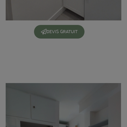
DEVIS GRATUIT