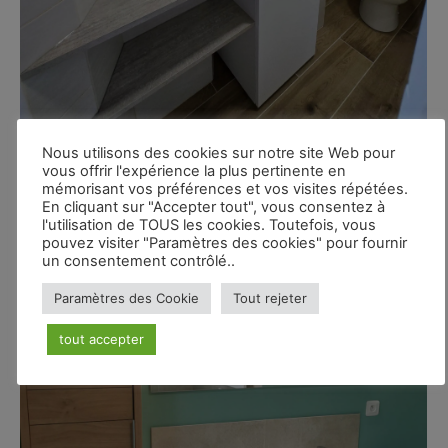
Nous utilisons des cookies sur notre site Web pour
vous offrir l'expérience la plus pertinente en
mémorisant vos préférences et vos visites répétées.
En cliquant sur "Accepter tout", vous consentez à
l'utilisation de TOUS les cookies. Toutefois, vous
pouvez visiter "Paramètres des cookies" pour fournir
un consentement contrôlé..
Paramètres des Cookie
Tout rejeter
tout accepter